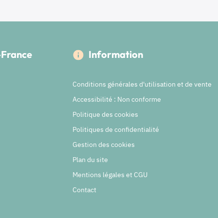
e-France
Information
Conditions générales d'utilisation et de vente
Accessibilité : Non conforme
Politique des cookies
Politiques de confidentialité
Gestion des cookies
Plan du site
Mentions légales et CGU
Contact