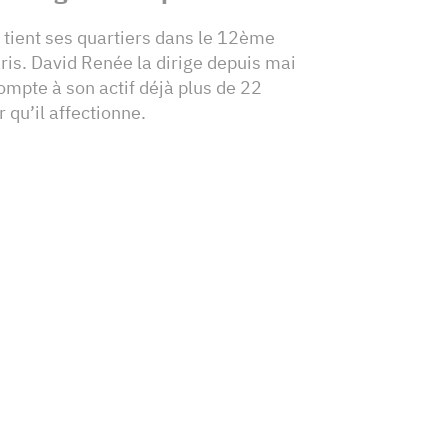
 tient ses quartiers dans le 12ème
is. David Renée la dirige depuis mai
mpte à son actif déjà plus de 22
 qu’il affectionne.