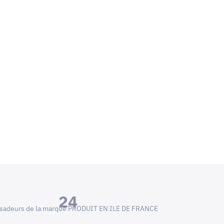
24
adeurs de la marque PRODUIT EN ILE DE FRANCE