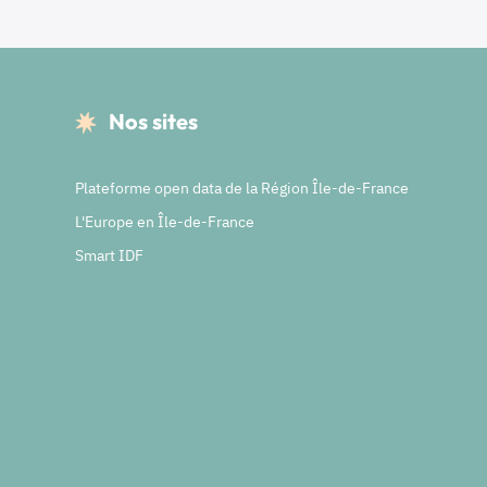
Nos sites
Plateforme open data de la Région Île-de-France
L'Europe en Île-de-France
Smart IDF