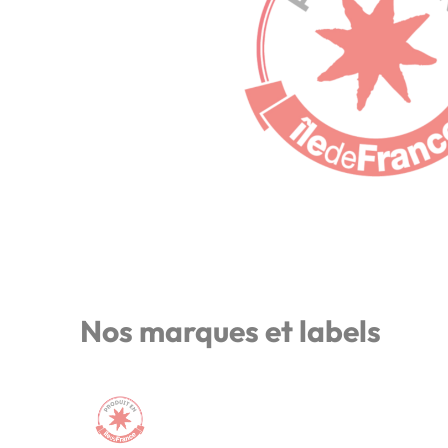
Nos marques et labels