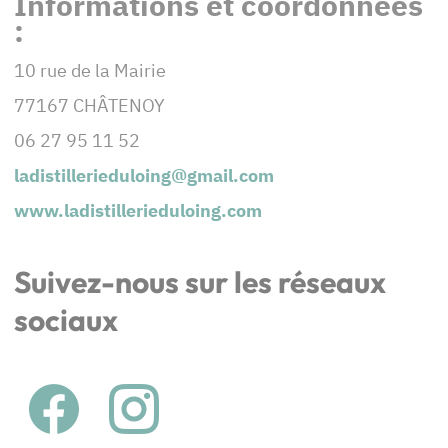
Informations et coordonnées
:
10 rue de la Mairie
77167 CHÂTENOY
06 27 95 11 52
ladistillerieduloing@gmail.com
www.ladistillerieduloing.com
Suivez-nous sur les réseaux
sociaux