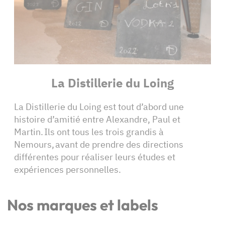
La Distillerie du Loing
La Distillerie du Loing est tout d’abord une
histoire d’amitié entre Alexandre, Paul et
Martin. Ils ont tous les trois grandis à
Nemours, avant de prendre des directions
différentes pour réaliser leurs études et
expériences personnelles.
Nos marques et labels