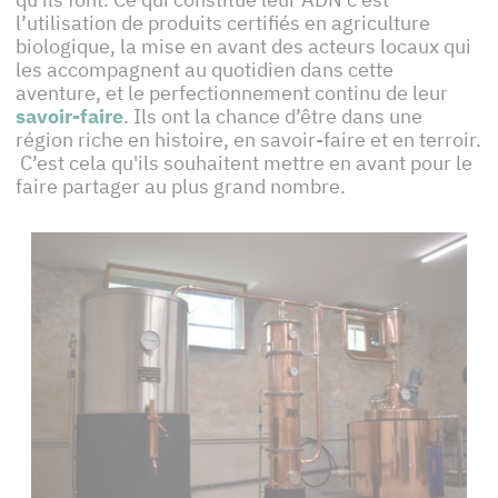
l’utilisation de produits certifiés en agriculture
biologique, la mise en avant des acteurs locaux qui
les accompagnent au quotidien dans cette
aventure, et le perfectionnement continu de leur
savoir-faire
. Ils ont la chance d’être dans une
région riche en histoire, en savoir-faire et en terroir.
C’est cela qu'ils souhaitent mettre en avant pour le
faire partager au plus grand nombre.