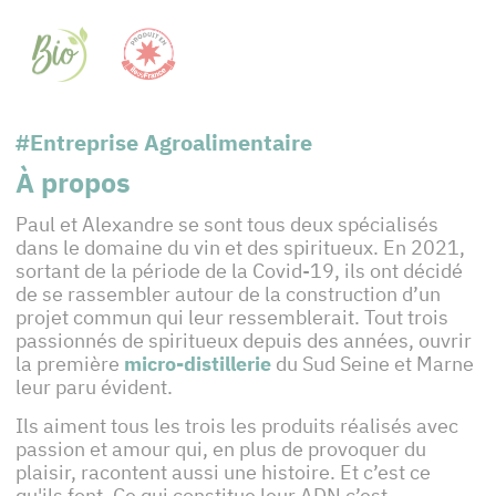
#Entreprise Agroalimentaire
À propos
Paul et Alexandre se sont tous deux spécialisés
dans le domaine du vin et des spiritueux. En 2021,
sortant de la période de la Covid-19, ils ont décidé
de se rassembler autour de la construction d’un
projet commun qui leur ressemblerait. Tout trois
passionnés de spiritueux depuis des années, ouvrir
la première
micro-distillerie
du Sud Seine et Marne
leur paru évident.
Ils aiment tous les trois les produits réalisés avec
passion et amour qui, en plus de provoquer du
plaisir, racontent aussi une histoire. Et c’est ce
qu'ils font. Ce qui constitue leur ADN c’est