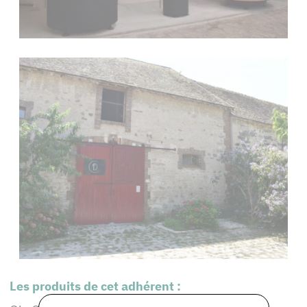
Les produits de cet adhérent :