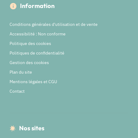
Information
Conditions générales d'utilisation et de vente
Accessibilité : Non conforme
Politique des cookies
Politiques de confidentialité
Gestion des cookies
Plan du site
Mentions légales et CGU
Contact
Nos sites