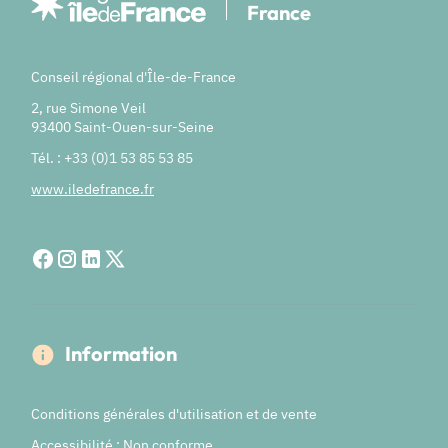
France
Conseil régional d'Île-de-France
2, rue Simone Veil
93400 Saint-Ouen-sur-Seine
Tél. : +33 (0)1 53 85 53 85
www.iledefrance.fr
Information
Conditions générales d'utilisation et de vente
Accessibilité : Non conforme