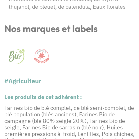
thujanol, de bleuet, de calendula, Eaux florales
Nos marques et labels
#Agriculteur
Les produits de cet adhérent :
Farines Bio de blé complet, de blé semi-complet, de
blé population (blés anciens), Farines Bio de
campagne (blé 80% seigle 20%), Farines Bio de
seigle, Farines Bio de sarrasin (blé noir), Huiles
premières pressions à froid, Lentilles, Pois chiches,