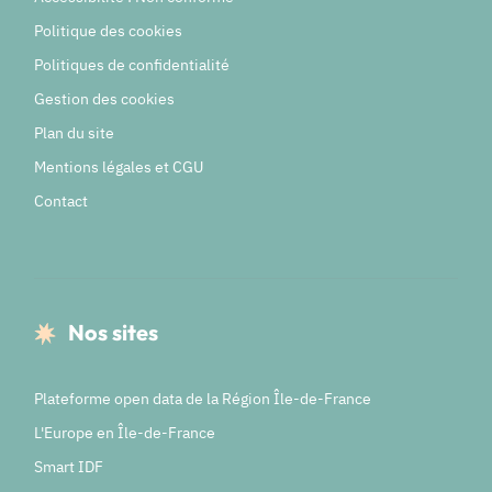
Politique des cookies
Politiques de confidentialité
Gestion des cookies
Plan du site
Mentions légales et CGU
Contact
Nos sites
Plateforme open data de la Région Île-de-France
L'Europe en Île-de-France
Smart IDF