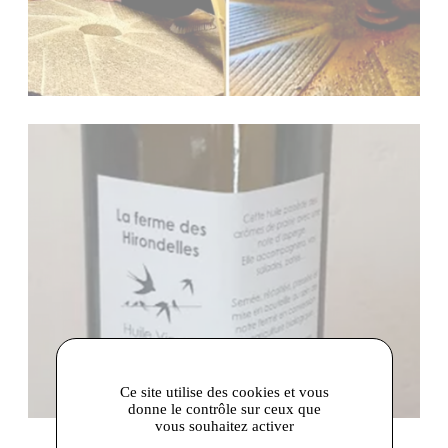
Ce site utilise des cookies et vous
donne le contrôle sur ceux que
vous souhaitez activer