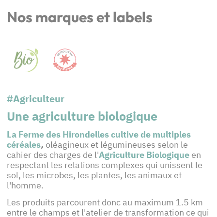
Nos marques et labels
#Agriculteur
Une agriculture biologique
La Ferme des Hirondelles
cultive de multiples
céréales
,
oléagineux et légumineuses selon le
cahier des charges de l'
Agriculture Biologique
en
respectant les relations complexes qui unissent le
sol, les microbes, les plantes, les animaux et
l'homme.
Les produits parcourent donc au maximum 1.5 km
entre le champs et l'atelier de transformation ce qui