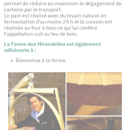
permet de réduire au maximum le dégagement de
carbone par le transport.
Le pain est réalisé avec du levain naturel en
fermentation d'au moins 24 h et la cuisson est
réalisée au four à bois ce qui lui confère
l'appellation cuit au feu de bois.
La Ferme des Hirondelles est également
adhérente à :
Bienvenue à la ferme