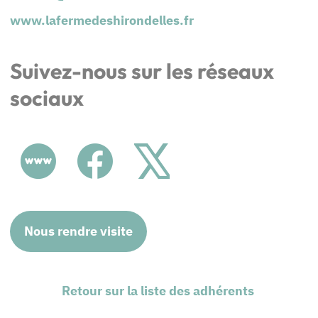
www.lafermedeshirondelles.fr
Suivez-nous sur les réseaux
sociaux
Nous rendre visite
Retour sur la liste des adhérents