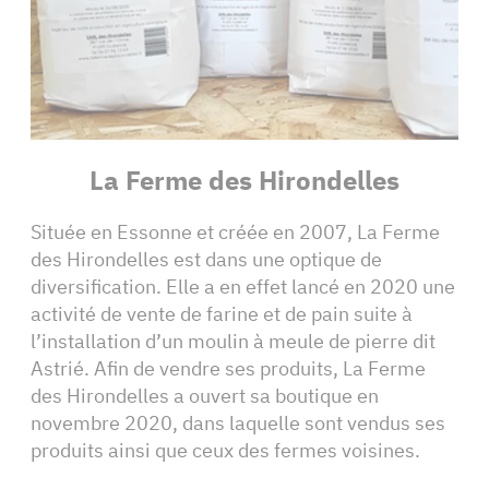
La Ferme des Hirondelles
Située en Essonne et créée en 2007, La Ferme
des Hirondelles est dans une optique de
diversification. Elle a en effet lancé en 2020 une
activité de vente de farine et de pain suite à
l’installation d’un moulin à meule de pierre dit
Astrié. Afin de vendre ses produits, La Ferme
des Hirondelles a ouvert sa boutique en
novembre 2020, dans laquelle sont vendus ses
produits ainsi que ceux des fermes voisines.