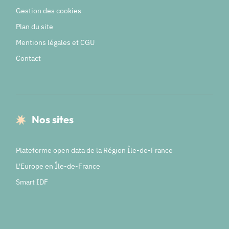
Gestion des cookies
Plan du site
Mentions légales et CGU
Contact
Nos sites
Plateforme open data de la Région Île-de-France
L'Europe en Île-de-France
Smart IDF