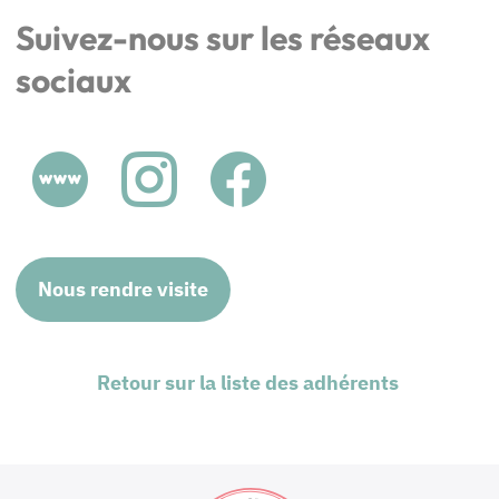
Suivez-nous sur les réseaux
sociaux
Nous rendre visite
Retour sur la liste des adhérents