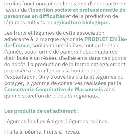
jardins fonctionnant sur le respect d’une charte en
faveur de
l’insertion sociale et professionnelle de
personnes en difficultés
et de la production de
légumes cultivés en
agriculture biologique.
Les fruits et légumes de cette association
adhérente à
la marque régionale
PRODUIT EN Île-
de-France
, sont commercialisés tout au long de
l’année, sous forme de paniers hebdomadaires
distribués à un réseau d’adhérents dans
des points
de dépôt.
La production de la ferme est également
proposée à la vente dans la boutique de
l’exploitation. On y trouve les fruits et légumes du
potager, la gamme de conserves réalisées par la
Conserverie Coopérative de Marcoussis
ainsi
qu’une sélection de produits régionaux.
Les produits de cet adhérent :
Légumes feuilles & tiges, Légumes racines,
Fruits à pépins, Fruits à noyau,