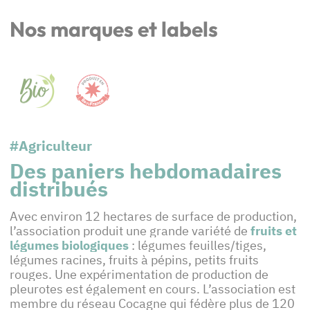
Nos marques et labels
#Agriculteur
Des paniers hebdomadaires
distribués
Avec environ 12 hectares de surface de production,
l’association produit une grande variété de
fruits et
légumes biologiques
: légumes feuilles/tiges,
légumes racines, fruits à pépins, petits fruits
rouges. Une expérimentation de production de
pleurotes est également en cours. L’association est
membre du réseau Cocagne qui fédère plus de 120