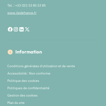
Tél. : +33 (0)1 53 85 53 85
www.iledefrance.fr
Information
Conditions générales d'utilisation et de vente
Accessibilité : Non conforme
Politique des cookies
Politiques de confidentialité
Gestion des cookies
Plan du site