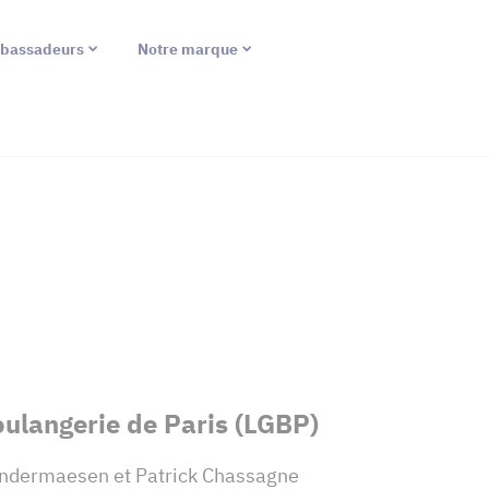
bassadeurs
Notre marque
ulangerie de Paris (LGBP)
andermaesen et Patrick Chassagne