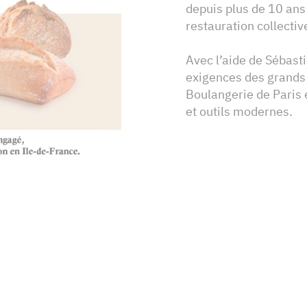
depuis plus de 10 ans 
restauration collectiv
Avec l’aide de Sébas
exigences des grands 
Boulangerie de Paris 
et outils modernes.