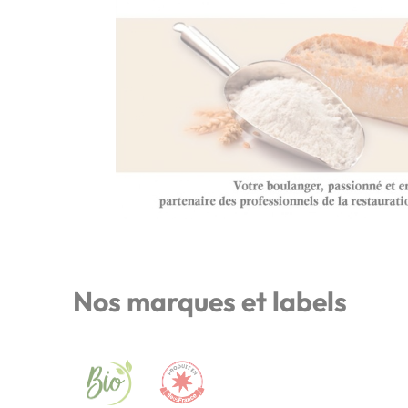
Nos marques et labels