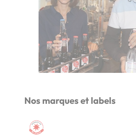
Nos marques et labels