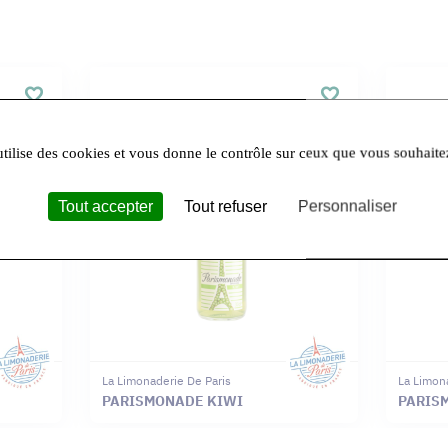
utilise des cookies et vous donne le contrôle sur ceux que vous souhaite
Tout accepter
Tout refuser
Personnaliser
La Limonaderie De Paris
La Limon
PARISMONADE KIWI
PARIS