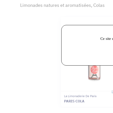
Limonades natures et aromatisées, Colas
Ce site 
La Limonaderie De Paris
PARIS COLA