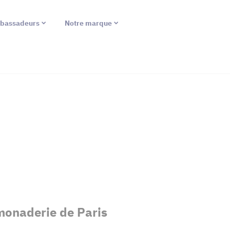
bassadeurs
Notre marque
monaderie de Paris