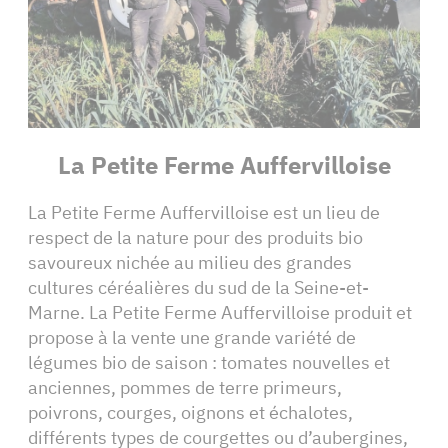
La Petite Ferme Auffervilloise
La Petite Ferme Auffervilloise est un lieu de
respect de la nature pour des produits bio
savoureux nichée au milieu des grandes
cultures céréalières du sud de la Seine-et-
Marne. La Petite Ferme Auffervilloise produit et
propose à la vente une grande variété de
légumes bio de saison : tomates nouvelles et
anciennes, pommes de terre primeurs,
poivrons, courges, oignons et échalotes,
différents types de courgettes ou d’aubergines,