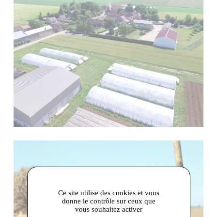
Ce site utilise des cookies et vous
donne le contrôle sur ceux que
vous souhaitez activer