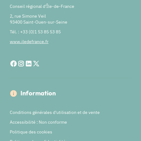
Conseil régional d'Île-de-France
2, rue Simone Veil
93400 Saint-Ouen-sur-Seine
Tél. : +33 (0)1 53 85 53 85
www.iledefrance.fr
Information
Conditions générales d'utilisation et de vente
Accessibilité : Non conforme
Politique des cookies