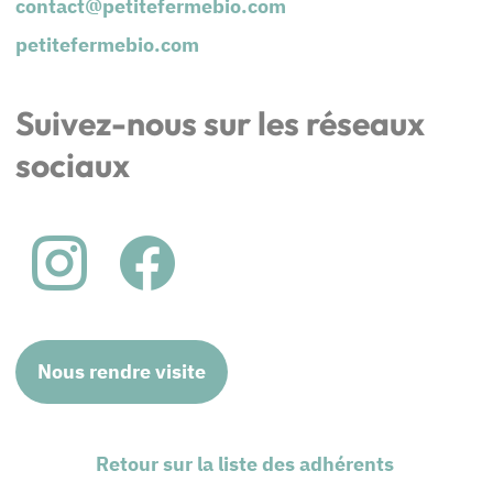
contact@petitefermebio.com
petitefermebio.com
Suivez-nous sur les réseaux
sociaux
Nous rendre visite
Retour sur la liste des adhérents