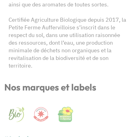
ainsi que des aromates de toutes sortes.
Certifiée Agriculture Biologique depuis 2017, la
Petite Ferme Auffervilloise s’inscrit dans le
respect du sol, dans une utilisation raisonnée
des ressources, dont l’eau, une production
minimale de déchets non organiques et la
revitalisation de la biodiversité et de son
territoire.
Nos marques et labels