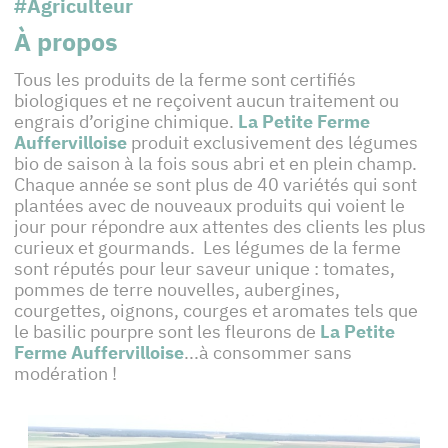
#Agriculteur
À propos
Tous les produits de la ferme sont certifiés
biologiques et ne reçoivent aucun traitement ou
engrais d’origine chimique.
La Petite Ferme
Auffervilloise
produit exclusivement des légumes
bio de saison à la fois sous abri et en plein champ.
Chaque année se sont plus de 40 variétés qui sont
plantées avec de nouveaux produits qui voient le
jour pour répondre aux attentes des clients les plus
curieux et gourmands. Les légumes de la ferme
sont réputés pour leur saveur unique : tomates,
pommes de terre nouvelles, aubergines,
courgettes, oignons, courges et aromates tels que
le basilic pourpre sont les fleurons de
La Petite
Ferme Auffervilloise
...à consommer sans
modération !