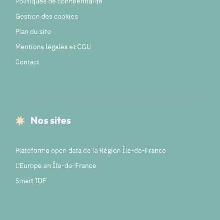
Politiques de confidentialité
Gestion des cookies
Plan du site
Mentions légales et CGU
Contact
Nos sites
Plateforme open data de la Région Île-de-France
L'Europe en Île-de-France
Smart IDF