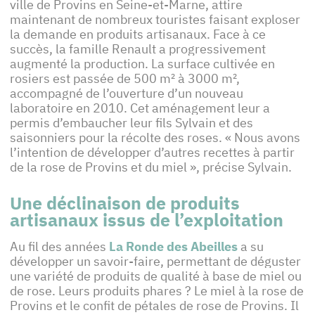
ville de Provins en Seine-et-Marne, attire
maintenant de nombreux touristes faisant exploser
la demande en produits artisanaux. Face à ce
succès, la famille Renault a progressivement
augmenté la production. La surface cultivée en
rosiers est passée de 500 m² à 3000 m²,
accompagné de l’ouverture d’un nouveau
laboratoire en 2010. Cet aménagement leur a
permis d’embaucher leur fils Sylvain et des
saisonniers pour la récolte des roses. « Nous avons
l’intention de développer d’autres recettes à partir
de la rose de Provins et du miel », précise Sylvain.
Une déclinaison de produits
artisanaux issus de l’exploitation
Au fil des années
La Ronde des Abeilles
a su
développer un savoir-faire, permettant de déguster
une variété de produits de qualité à base de miel ou
de rose. Leurs produits phares ? Le miel à la rose de
Provins et le confit de pétales de rose de Provins. Il