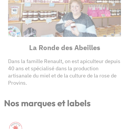
La Ronde des Abeilles
Dans la famille Renault, on est apiculteur depuis
40 ans et spécialisé dans la production
artisanale du miel et de la culture de la rose de
Provins.
Nos marques et labels