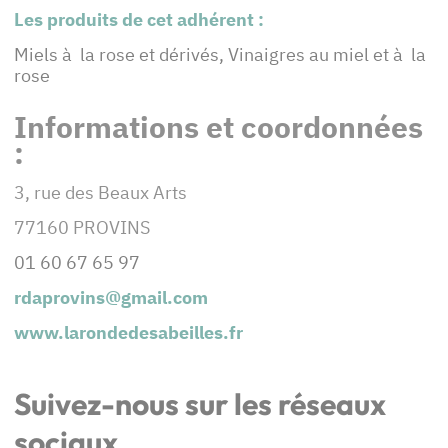
Les produits de cet adhérent :
Miels à la rose et dérivés, Vinaigres au miel et à la
rose
Informations et coordonnées
:
3, rue des Beaux Arts
77160 PROVINS
01 60 67 65 97
rdaprovins@gmail.com
www.larondedesabeilles.fr
Suivez-nous sur les réseaux
sociaux