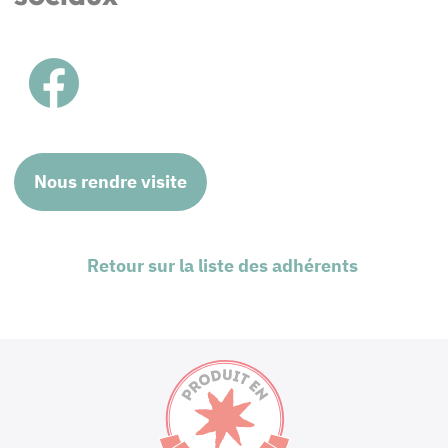
Nous rendre visite
Retour sur la liste des adhérents