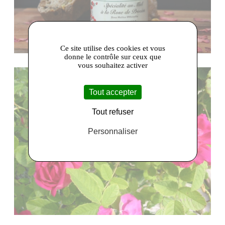
Ce site utilise des cookies et vous
donne le contrôle sur ceux que
vous souhaitez activer
Tout accepter
Tout refuser
Personnaliser