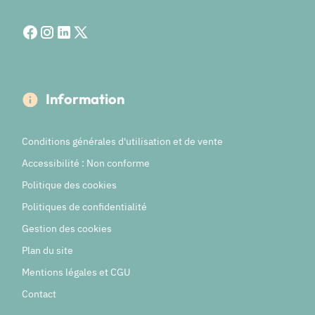
Information
Conditions générales d'utilisation et de vente
Accessibilité : Non conforme
Politique des cookies
Politiques de confidentialité
Gestion des cookies
Plan du site
Mentions légales et CGU
Contact