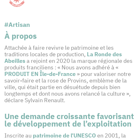
#Artisan
À propos
Attachée à faire revivre le patrimoine et les
traditions locales de production,
La Ronde des
Abeilles
a rejoint en 2020 la marque régionale des
produits franciliens : « Nous avons adhéré à «
PRODUIT EN Île-de-France
» pour valoriser notre
savoir-faire et la rose de Provins, emblème de la
ville, qui était partie en désuétude depuis bien
longtemps et dont nous avons relancé la culture »,
déclare Sylvain Renault.
Une demande croissante favorisant
le développement de l’exploitation
Inscrite au
patrimoine de l’UNESCO
en 2001, la