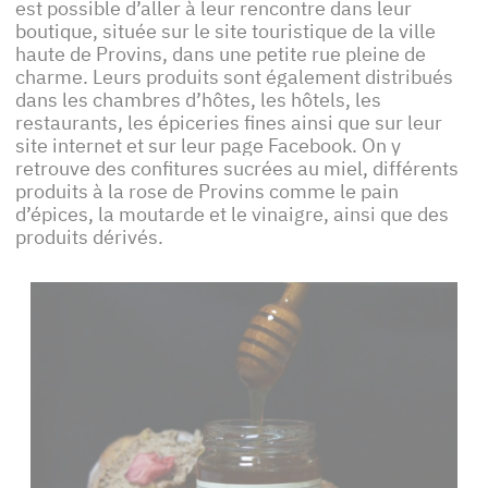
est possible d’aller à leur rencontre dans leur
boutique, située sur le site touristique de la ville
haute de Provins, dans une petite rue pleine de
charme. Leurs produits sont également distribués
dans les chambres d’hôtes, les hôtels, les
restaurants, les épiceries fines ainsi que sur leur
site internet et sur leur page Facebook. On y
retrouve des confitures sucrées au miel, différents
produits à la rose de Provins comme le pain
d’épices, la moutarde et le vinaigre, ainsi que des
produits dérivés.