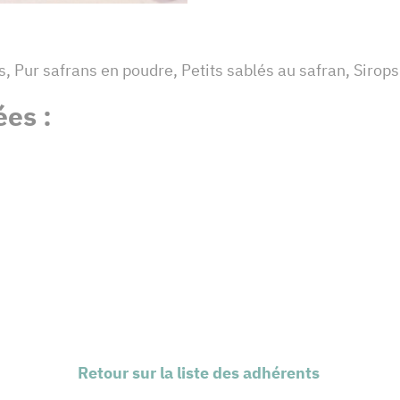
, Pur safrans en poudre, Petits sablés au safran, Sirops
es :
Retour sur la liste des adhérents