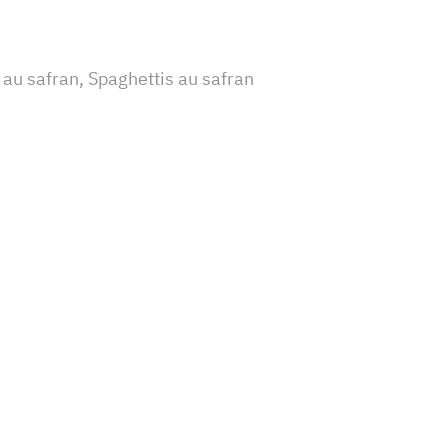
 au safran, Spaghettis au safran