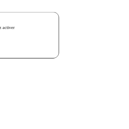
z activer