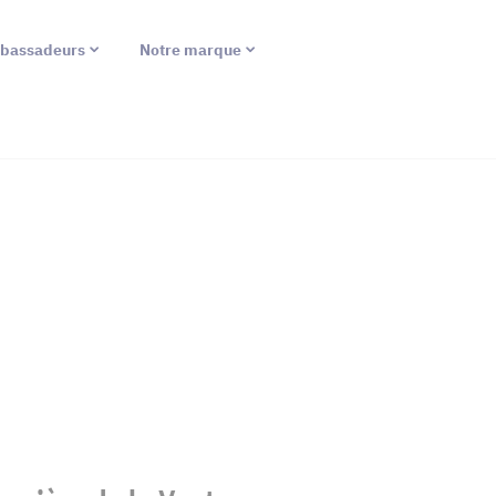
bassadeurs
Notre marque