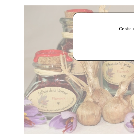
Ce site 