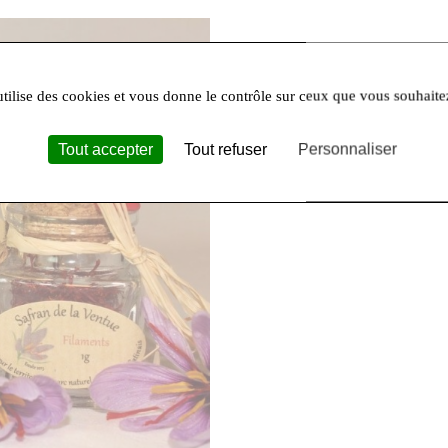
utilise des cookies et vous donne le contrôle sur ceux que vous souhaite
Tout accepter
Tout refuser
Personnaliser