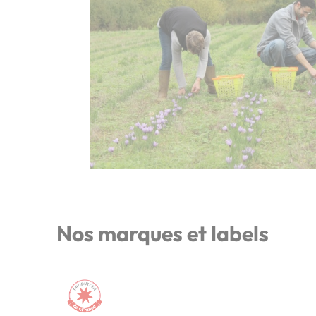
Nos marques et labels