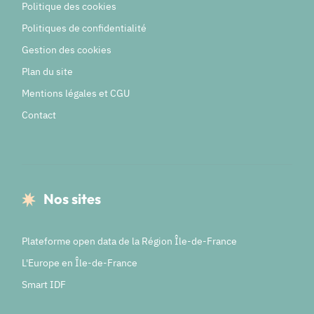
Politique des cookies
Politiques de confidentialité
Gestion des cookies
Plan du site
Mentions légales et CGU
Contact
Nos sites
Plateforme open data de la Région Île-de-France
L'Europe en Île-de-France
Smart IDF