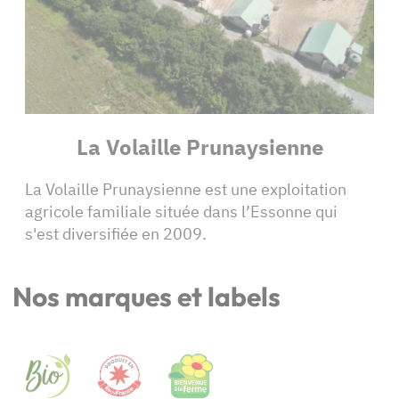
La Volaille Prunaysienne
La Volaille Prunaysienne est une exploitation
agricole familiale située dans l’Essonne qui
s'est diversifiée en 2009.
Nos marques et labels