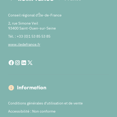
Conseil régional d'Île-de-France
2, rue Simone Veil
93400 Saint-Ouen-sur-Seine
Tél. : +33 (0)1 53 85 53 85
www.iledefrance.fr
Information
Conditions générales d'utilisation et de vente
Accessibilité : Non conforme