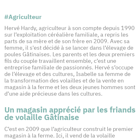
#Agriculteur
Hervé Hardy, agriculteur à son compte depuis 1990
sur l’exploitation céréalière familiale, a repris les
parts de sa mère et de son frère en 2009. Avec sa
femme, il s'est décidé à se lancer dans l’élevage de
poules Gâtinaises. Les parents et les deux premiers
fils du couple travaillent ensemble, c’est une
entreprise familiale de passionnés. Hervé s’occupe
de l’élevage et des cultures, Isabelle sa femme de
la transformation des volailles et de la vente en
magasin à la ferme et les deux jeunes hommes sont
d’une aide précieuse dans les cultures.
Un magasin apprécié par les friands
de volaille Gâtinaise
C’est en 2009 que l’agriculteur construit le premier
magasin à la ferme. Ici, il vend de la volaille