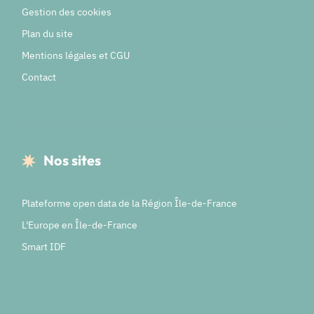
Gestion des cookies
Plan du site
Mentions légales et CGU
Contact
Nos sites
Plateforme open data de la Région Île-de-France
L'Europe en Île-de-France
Smart IDF