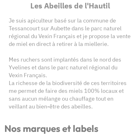
Les Abeilles de l'Hautil
Je suis apiculteur basé sur la commune de
Tessancourt sur Aubette dans le parc naturel
régional du Vexin Français et je propose la vente
de miel en direct à retirer à la miellerie.
Mes ruchers sont implantés dans le nord des
Yvelines et dans le parc naturel régional du
Vexin Français.
La richesse de la biodiversité de ces territoires
me permet de faire des miels 100% locaux et
sans aucun mélange ou chauffage tout en
veillant au bien-être des abeilles.
Nos marques et labels