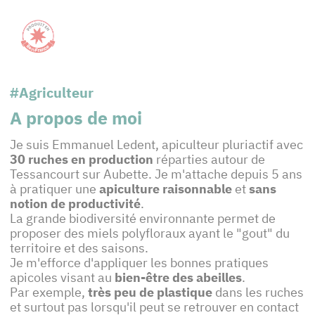
#Agriculteur
A propos de moi
Je suis Emmanuel Ledent, apiculteur pluriactif avec
30 ruches en production
réparties autour de
Tessancourt sur Aubette. Je m'attache depuis 5 ans
à pratiquer une
apiculture raisonnable
et
sans
notion de productivité
.
La grande biodiversité environnante permet de
proposer des miels polyfloraux ayant le "gout" du
territoire et des saisons.
Je m'efforce d'appliquer les bonnes pratiques
apicoles visant au
bien-être des abeilles
.
Par exemple,
très peu de plastique
dans les ruches
et surtout pas lorsqu'il peut se retrouver en contact