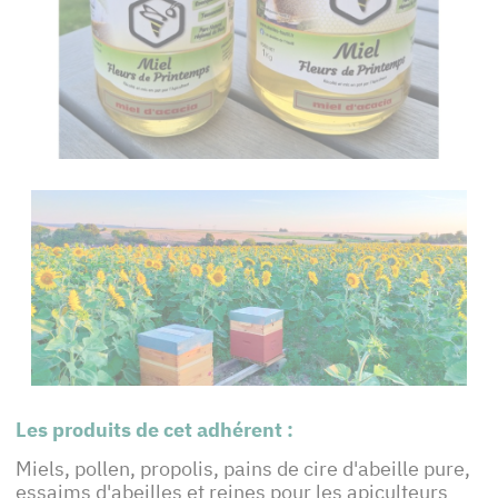
Les produits de cet adhérent :
Miels, pollen, propolis, pains de cire d'abeille pure,
essaims d'abeilles et reines pour les apiculteurs