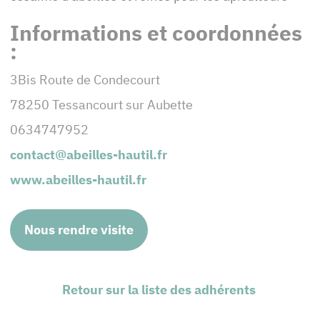
Informations et coordonnées
:
3Bis Route de Condecourt
78250 Tessancourt sur Aubette
0634747952
contact@abeilles-hautil.fr
www.abeilles-hautil.fr
Nous rendre visite
Retour sur la liste des adhérents