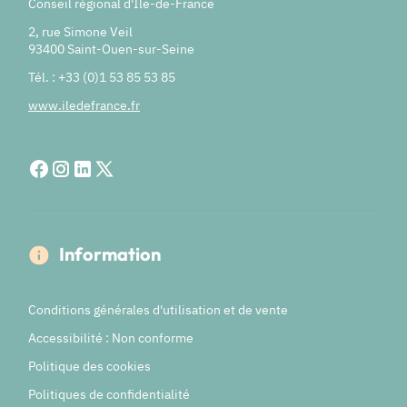
Conseil régional d'Île-de-France
2, rue Simone Veil
93400 Saint-Ouen-sur-Seine
Tél. : +33 (0)1 53 85 53 85
www.iledefrance.fr
Information
Conditions générales d'utilisation et de vente
Accessibilité : Non conforme
Politique des cookies
Politiques de confidentialité