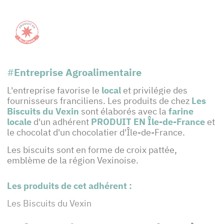
#
Entreprise Agroalimentaire
L'entreprise favorise le
local
et privilégie des
fournisseurs franciliens. Les produits de chez
Les
Biscuits du Vexin
sont élaborés avec la
farine
locale
d'un adhérent
PRODUIT EN Île-de-France
et
le chocolat d'un chocolatier d'Île-de-France.
Les biscuits sont en forme de croix pattée,
emblème de la région Vexinoise.
Les produits de cet adhérent :
Les Biscuits du Vexin