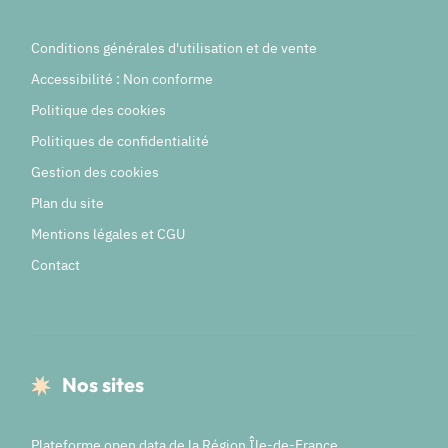
Conditions générales d'utilisation et de vente
Accessibilité : Non conforme
Politique des cookies
Politiques de confidentialité
Gestion des cookies
Plan du site
Mentions légales et CGU
Contact
Nos sites
Plateforme open data de la Région Île-de-France