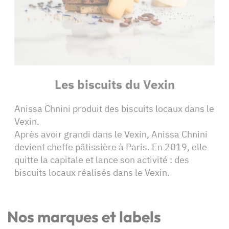
Les biscuits du Vexin
Anissa Chnini produit des biscuits locaux dans le
Vexin.
Après avoir grandi dans le Vexin, Anissa Chnini
devient cheffe pâtissière à Paris. En 2019, elle
quitte la capitale et lance son activité : des
biscuits locaux réalisés dans le Vexin.
Nos marques et labels