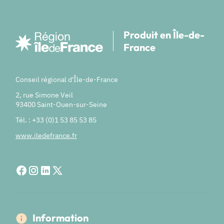
Produit en Île-de-
France
Conseil régional d'Île-de-France
2, rue Simone Veil
93400 Saint-Ouen-sur-Seine
Tél. : +33 (0)1 53 85 53 85
www.iledefrance.fr
Information