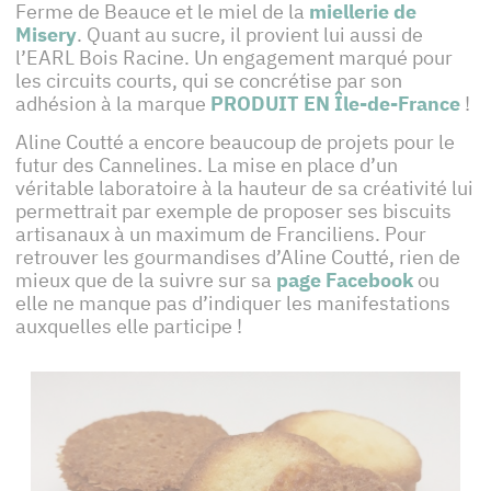
Ferme de Beauce et le miel de la
miellerie de
Misery
. Quant au sucre, il provient lui aussi de
l’EARL Bois Racine. Un engagement marqué pour
les circuits courts, qui se concrétise par son
adhésion à la marque
PRODUIT EN Île-de-France
!
Aline Coutté a encore beaucoup de projets pour le
futur des Cannelines. La mise en place d’un
véritable laboratoire à la hauteur de sa créativité lui
permettrait par exemple de proposer ses biscuits
artisanaux à un maximum de Franciliens. Pour
retrouver les gourmandises d’Aline Coutté, rien de
mieux que de la suivre sur sa
page Facebook
ou
elle ne manque pas d’indiquer les manifestations
auxquelles elle participe !