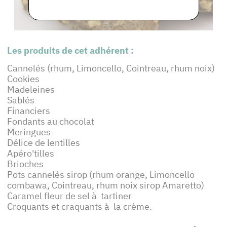
Les produits de cet adhérent :
Cannelés (rhum, Limoncello, Cointreau, rhum noix)
Cookies
Madeleines
Sablés
Financiers
Fondants au chocolat
Meringues
Délice de lentilles
Apéro'tilles
Brioches
Pots cannelés sirop (rhum orange, Limoncello
combawa, Cointreau, rhum noix sirop Amaretto)
Caramel fleur de sel à tartiner
Croquants et craquants à la crème.