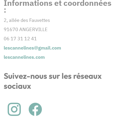
Informations et coordonnées
:
2, allée des Fauvettes
91670 ANGERVILLE
06 17 31 12 41
lescannelines@gmail.com
lescannelines.com
Suivez-nous sur les réseaux
sociaux