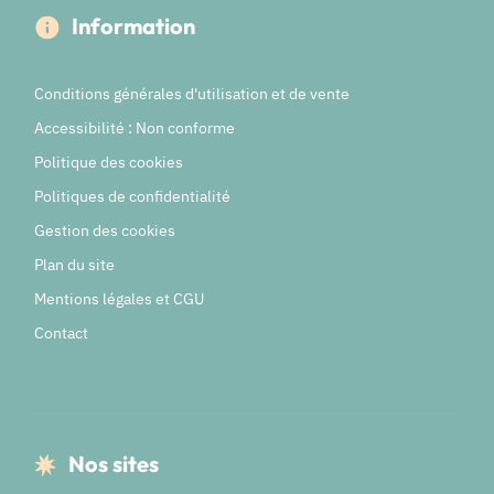
Information
Conditions générales d'utilisation et de vente
Accessibilité : Non conforme
Politique des cookies
Politiques de confidentialité
Gestion des cookies
Plan du site
Mentions légales et CGU
Contact
Nos sites