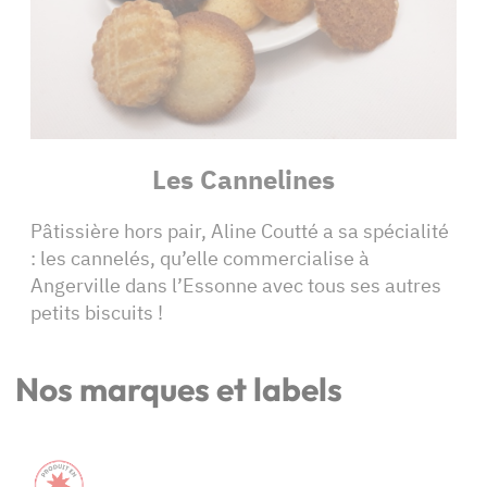
Les Cannelines
Pâtissière hors pair, Aline Coutté a sa spécialité
: les cannelés, qu’elle commercialise à
Angerville dans l’Essonne avec tous ses autres
petits biscuits !
Nos marques et labels