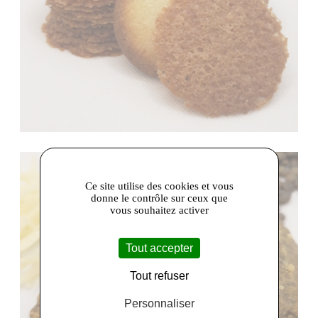
Ce site utilise des cookies et vous
donne le contrôle sur ceux que
vous souhaitez activer
Tout accepter
Tout refuser
Personnaliser