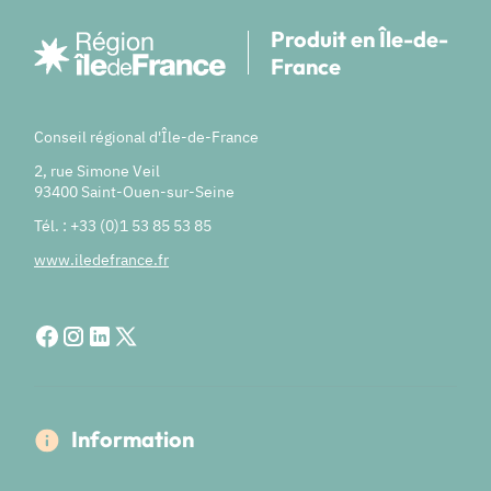
Produit en Île-de-
France
Conseil régional d'Île-de-France
2, rue Simone Veil
93400 Saint-Ouen-sur-Seine
Tél. : +33 (0)1 53 85 53 85
www.iledefrance.fr
Information