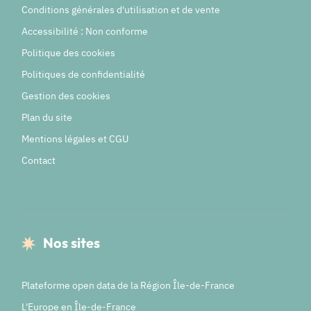
Conditions générales d'utilisation et de vente
Accessibilité : Non conforme
Politique des cookies
Politiques de confidentialité
Gestion des cookies
Plan du site
Mentions légales et CGU
Contact
Nos sites
Plateforme open data de la Région Île-de-France
L'Europe en Île-de-France