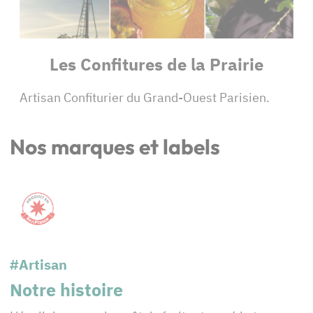
Les Confitures de la Prairie
Artisan Confiturier du Grand-Ouest Parisien.
Nos marques et labels
#Artisan
Notre histoire