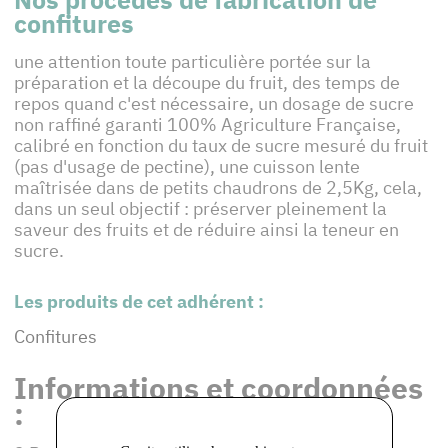
confitures
une attention toute particulière portée sur la
préparation et la découpe du fruit, des temps de
repos quand c'est nécessaire, un dosage de sucre
non raffiné garanti 100% Agriculture Française,
calibré en fonction du taux de sucre mesuré du fruit
(pas d'usage de pectine), une cuisson lente
maîtrisée dans de petits chaudrons de 2,5Kg, cela,
dans un seul objectif : préserver pleinement la
saveur des fruits et de réduire ainsi la teneur en
sucre.
Les produits de cet adhérent :
Confitures
Informations et coordonnées
: