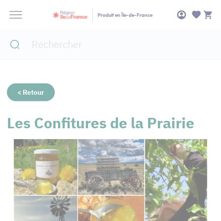
Panneau de gestion des cookies
Produit en Île-de-France
< Retour
Les Confitures de la Prairie