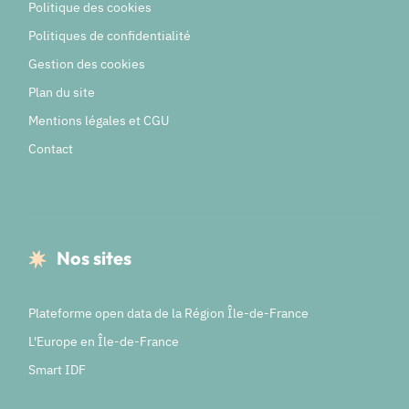
Politique des cookies
Politiques de confidentialité
Gestion des cookies
Plan du site
Mentions légales et CGU
Contact
Nos sites
Plateforme open data de la Région Île-de-France
L'Europe en Île-de-France
Smart IDF