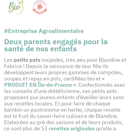
#Entreprise Agroalimentaire
Deux parents engagés pour la
santé de nos enfants
Les
petits pots
insipides, très peu pour Blandine et
Fabrice ! Depuis la naissance de leur fille ils
développent leurs propres gammes de compotes,
soupes et repas en pots, certifiées bio et «
PRODUIT EN Île-de-France
». Confectionnés avec
les conseils d’une diététicienne, ces petits pots
proposent aux jeunes enfants d’éveiller leurs sens
aux recettes locales. Et pour faire de chaque
bambin un gastronome en herbe, chaque recette
est le fruit du savoir-faire culinaire de Blandine.
Elaborées au gré des saisons et de leurs produits,
ce sont plus de 53
recettes originale
s
qu’elle a