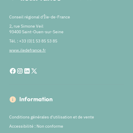
Conseil régional d'Île-de-France
2, rue Simone Veil
93400 Saint-Ouen-sur-Seine
Tél. : +33 (0)1 53 85 53 85
www.iledefrance.fr
Information
Conditions générales d'utilisation et de vente
Accessibilité : Non conforme