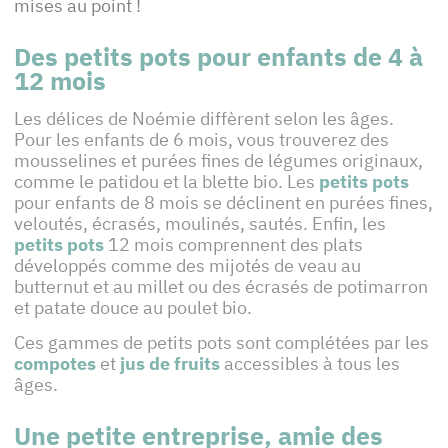
mises au point !
Des petits pots pour enfants de 4 à
12 mois
Les délices de Noémie diffèrent selon les âges.
Pour les enfants de 6 mois, vous trouverez des
mousselines et purées fines de légumes originaux,
comme le patidou et la blette bio. Les
petits pots
pour enfants de 8 mois se déclinent en purées fines,
veloutés, écrasés, moulinés, sautés. Enfin, les
petits pots
12 mois comprennent des plats
développés comme des mijotés de veau au
butternut et au millet ou des écrasés de potimarron
et patate douce au poulet bio.
Ces gammes de petits pots sont complétées par les
compotes
et
jus de fruits
accessibles à tous les
âges.
Une petite entreprise, amie des