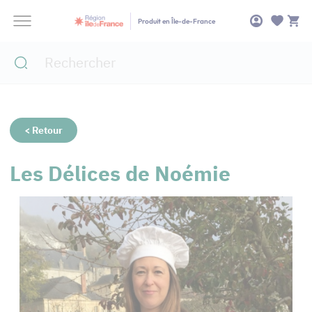
Panneau de gestion des cookies
Produit en Île-de-France
< Retour
Les Délices de Noémie