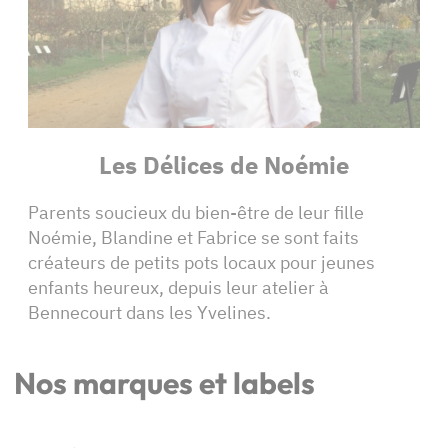
Les Délices de Noémie
Parents soucieux du bien-être de leur fille
Noémie, Blandine et Fabrice se sont faits
créateurs de petits pots locaux pour jeunes
enfants heureux, depuis leur atelier à
Bennecourt dans les Yvelines.
Nos marques et labels