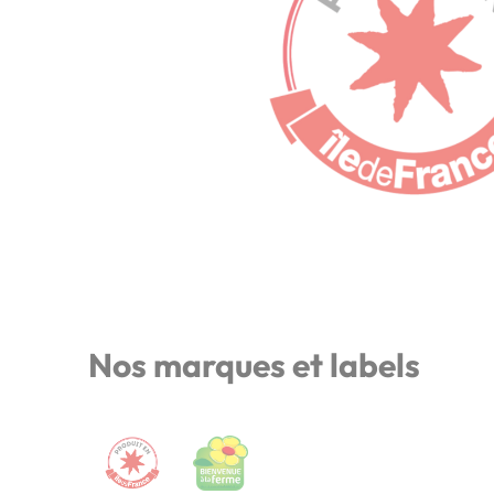
Nos marques et labels