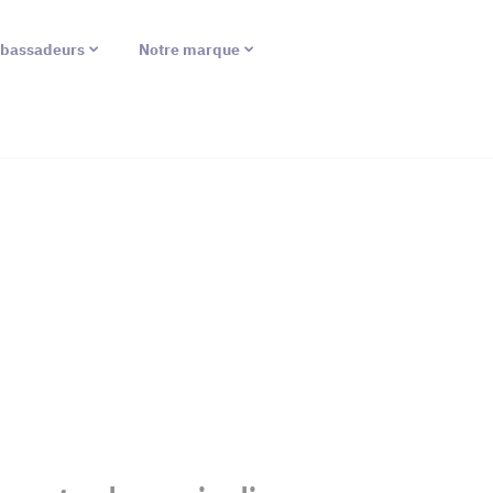
bassadeurs
Notre marque