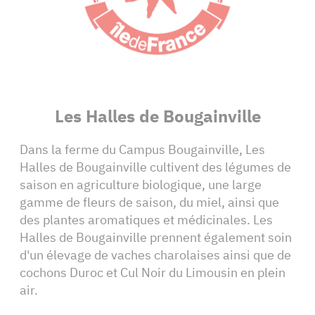
Les Halles de Bougainville
Dans la ferme du Campus Bougainville, Les
Halles de Bougainville cultivent des légumes de
saison en agriculture biologique, une large
gamme de fleurs de saison, du miel, ainsi que
des plantes aromatiques et médicinales. Les
Halles de Bougainville prennent également soin
d'un élevage de vaches charolaises ainsi que de
cochons Duroc et Cul Noir du Limousin en plein
air.