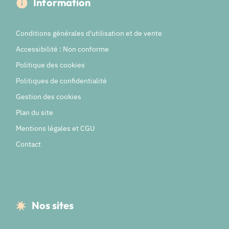
Information
Conditions générales d'utilisation et de vente
Accessibilité : Non conforme
Politique des cookies
Politiques de confidentialité
Gestion des cookies
Plan du site
Mentions légales et CGU
Contact
Nos sites