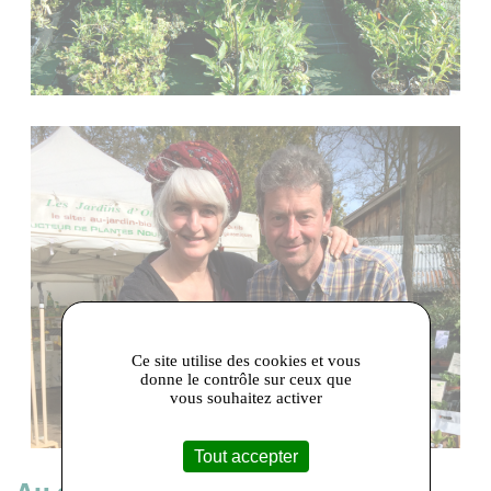
Ce site utilise des cookies et vous
donne le contrôle sur ceux que
vous souhaitez activer
Tout accepter