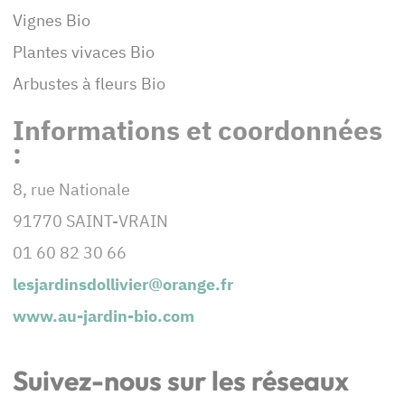
Vignes Bio
Plantes vivaces Bio
Arbustes à fleurs Bio
Informations et coordonnées
:
8, rue Nationale
91770 SAINT-VRAIN
01 60 82 30 66
lesjardinsdollivier@orange.fr
www.au-jardin-bio.com
Suivez-nous sur les réseaux