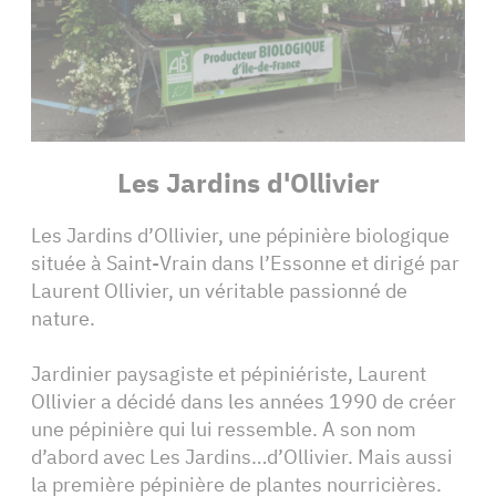
Les Jardins d'Ollivier
Les Jardins d’Ollivier, une pépinière biologique
située à Saint-Vrain dans l’Essonne et dirigé par
Laurent Ollivier, un véritable passionné de
nature.
Jardinier paysagiste et pépiniériste, Laurent
Ollivier a décidé dans les années 1990 de créer
une pépinière qui lui ressemble. A son nom
d’abord avec Les Jardins…d’Ollivier. Mais aussi
la première pépinière de plantes nourricières.