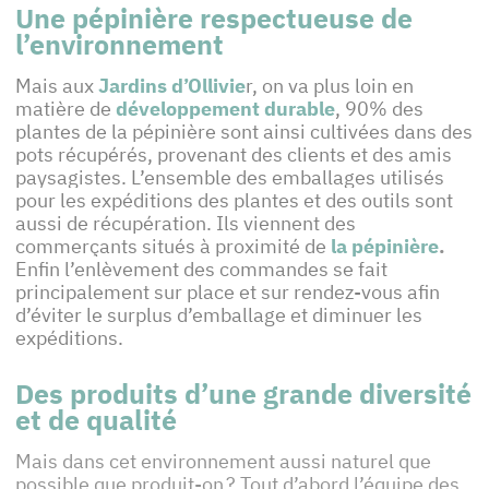
Une pépinière respectueuse de
l’environnement
Mais aux
Jardins d’Ollivie
r, on va plus loin en
matière de
développement durable
, 90% des
plantes de la pépinière sont ainsi cultivées dans des
pots récupérés, provenant des clients et des amis
paysagistes. L’ensemble des emballages utilisés
pour les expéditions des plantes et des outils sont
aussi de récupération. Ils viennent des
commerçants situés à proximité de
la pépinière
.
Enfin l’enlèvement des commandes se fait
principalement sur place et sur rendez-vous afin
d’éviter le surplus d’emballage et diminuer les
expéditions.
Des produits d’une grande diversité
et de qualité
Mais dans cet environnement aussi naturel que
possible que produit-on ? Tout d’abord l’équipe des