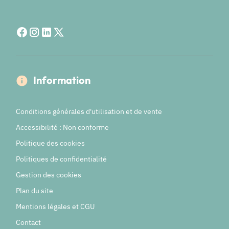
Information
Conditions générales d'utilisation et de vente
Accessibilité : Non conforme
Politique des cookies
Politiques de confidentialité
Gestion des cookies
Plan du site
Mentions légales et CGU
Contact