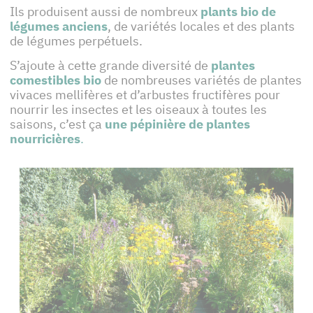
Ils produisent aussi de nombreux
plants bio de
légumes anciens
, de variétés locales et des plants
de légumes perpétuels.
S’ajoute à cette grande diversité de
plantes
comestibles bio
de nombreuses variétés de plantes
vivaces mellifères et d’arbustes fructifères pour
nourrir les insectes et les oiseaux à toutes les
saisons, c’est ça
une pépinière de plantes
nourricières
.