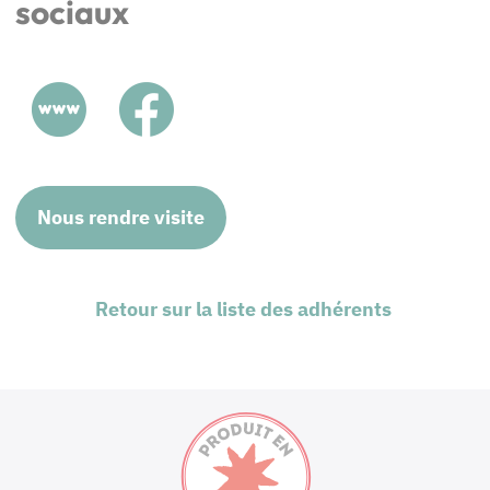
sociaux
Nous rendre visite
Retour sur la liste des adhérents