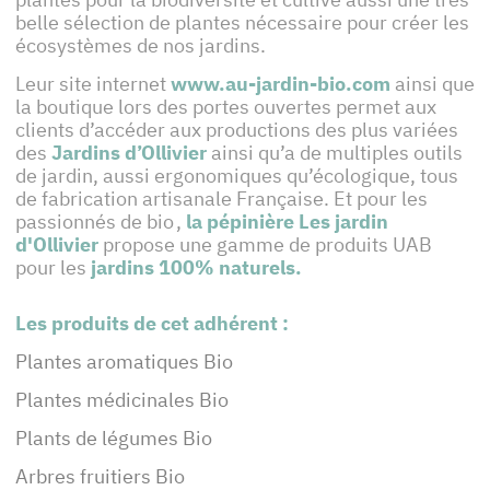
belle sélection de plantes nécessaire pour créer les
écosystèmes de nos jardins.
Leur site internet
www.au-jardin-bio.com
ainsi que
la boutique lors des portes ouvertes permet aux
clients d’accéder aux productions des plus variées
des
Jardins d’Ollivier
ainsi qu’a de multiples outils
de jardin, aussi ergonomiques qu’écologique, tous
de fabrication artisanale Française. Et pour les
passionnés de bio ,
la pépinière Les jardin
d'Ollivier
propose une gamme de produits UAB
pour les
jardins 100% naturels.
Les produits de cet adhérent :
Plantes aromatiques Bio
Plantes médicinales Bio
Plants de légumes Bio
Arbres fruitiers Bio