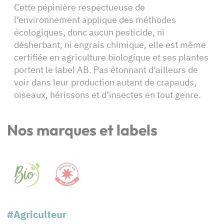
Cette pépinière respectueuse de
l’environnement applique des méthodes
écologiques, donc aucun pesticide, ni
désherbant, ni engrais chimique, elle est même
certifiée en agriculture biologique et ses plantes
portent le label AB. Pas étonnant d’ailleurs de
voir dans leur production autant de crapauds,
oiseaux, hérissons et d’insectes en tout genre.
Nos marques et labels
#Agriculteur