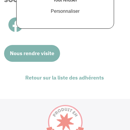
Personnaliser
Nous rendre visite
Retour sur la liste des adhérents