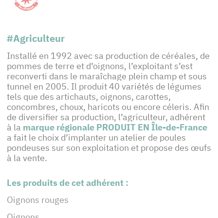
#Agriculteur
Installé en 1992 avec sa production de céréales, de
pommes de terre et d’oignons, l’exploitant s’est
reconverti dans le maraîchage plein champ et sous
tunnel en 2005. Il produit 40 variétés de légumes
tels que des artichauts, oignons, carottes,
concombres, choux, haricots ou encore céleris. Afin
de diversifier sa production, l’agriculteur, adhérent
à la
marque régionale PRODUIT EN Île-de-France
a fait le choix d’implanter un atelier de poules
pondeuses sur son exploitation et propose des œufs
à la vente.
Les produits de cet adhérent :
Oignons rouges
Oignons