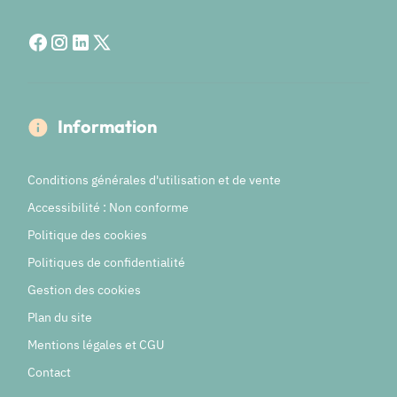
Information
Conditions générales d'utilisation et de vente
Accessibilité : Non conforme
Politique des cookies
Politiques de confidentialité
Gestion des cookies
Plan du site
Mentions légales et CGU
Contact