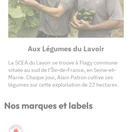
Aux Légumes du Lavoir
La SCEA du Lavoir se trouve à Flagy commune
située au sud de l’Île-de-France, en Seine-et-
Marne. Chaque jour, Alain Patron cultive ses
légumes sur cette exploitation de 22 hectares.
Nos marques et labels