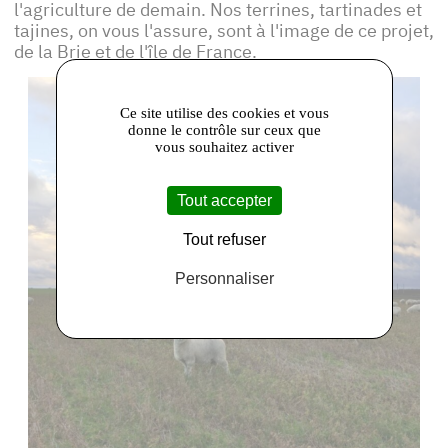
l'agriculture de demain. Nos terrines, tartinades et
tajines, on vous l'assure, sont à l'image de ce projet,
de la Brie et de l'île de France.
Ce site utilise des cookies et vous
donne le contrôle sur ceux que
vous souhaitez activer
Tout accepter
Tout refuser
Personnaliser