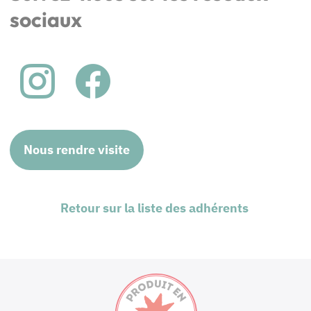
sociaux
Nous rendre visite
Retour sur la liste des adhérents