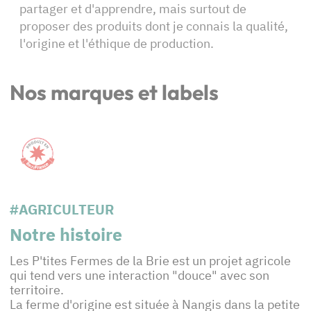
partager et d'apprendre, mais surtout de
proposer des produits dont je connais la qualité,
l'origine et l'éthique de production.
Nos marques et labels
#AGRICULTEUR
Notre histoire
Les P'tites Fermes de la Brie est un projet agricole
qui tend vers une interaction "douce" avec son
territoire.
La ferme d'origine est située à Nangis dans la petite