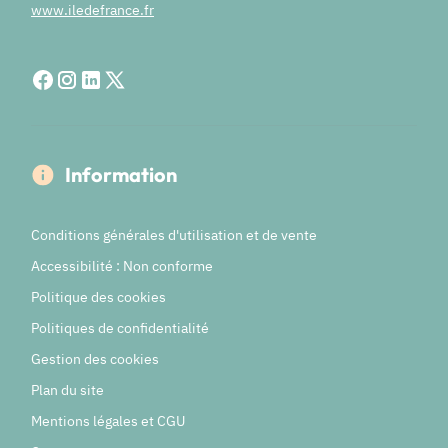
www.iledefrance.fr
Information
Conditions générales d'utilisation et de vente
Accessibilité : Non conforme
Politique des cookies
Politiques de confidentialité
Gestion des cookies
Plan du site
Mentions légales et CGU