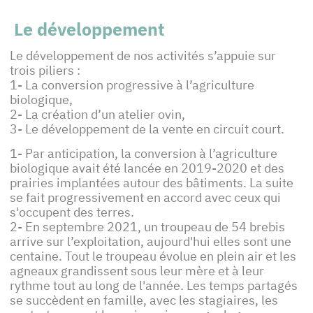
Le développement
Le développement de nos activités s’appuie sur
trois piliers :
1- La conversion progressive à l’agriculture
biologique,
2- La création d’un atelier ovin,
3- Le développement de la vente en circuit court.
1- Par anticipation, la conversion à l’agriculture
biologique avait été lancée en 2019-2020 et des
prairies implantées autour des bâtiments. La suite
se fait progressivement en accord avec ceux qui
s'occupent des terres.
2- En septembre 2021, un troupeau de 54 brebis
arrive sur l’exploitation, aujourd'hui elles sont une
centaine. Tout le troupeau évolue en plein air et les
agneaux grandissent sous leur mère et à leur
rythme tout au long de l'année. Les temps partagés
se succèdent en famille, avec les stagiaires, les