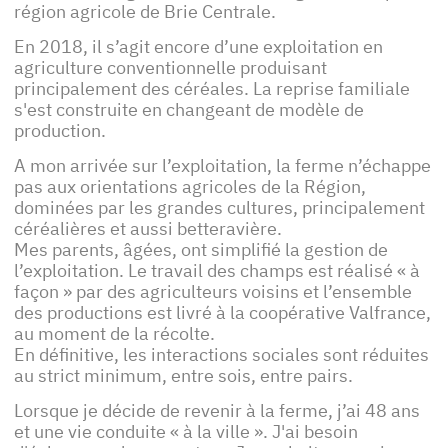
région agricole de Brie Centrale.
En 2018, il s’agit encore d’une exploitation en
agriculture conventionnelle produisant
principalement des céréales. La reprise familiale
s'est construite en changeant de modèle de
production.
A mon arrivée sur l’exploitation, la ferme n’échappe
pas aux orientations agricoles de la Région,
dominées par les grandes cultures, principalement
céréalières et aussi betteravière.
Mes parents, âgées, ont simplifié la gestion de
l’exploitation. Le travail des champs est réalisé « à
façon » par des agriculteurs voisins et l’ensemble
des productions est livré à la coopérative Valfrance,
au moment de la récolte.
En définitive, les interactions sociales sont réduites
au strict minimum, entre sois, entre pairs.
Lorsque je décide de revenir à la ferme, j’ai 48 ans
et une vie conduite « à la ville ». J'ai besoin