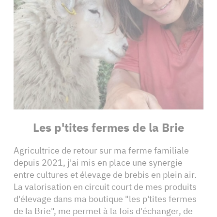
Les p'tites fermes de la Brie
Agricultrice de retour sur ma ferme familiale
depuis 2021, j'ai mis en place une synergie
entre cultures et élevage de brebis en plein air.
La valorisation en circuit court de mes produits
d'élevage dans ma boutique "les p'tites fermes
de la Brie", me permet à la fois d'échanger, de