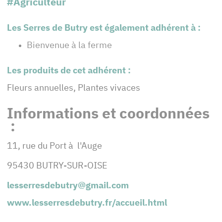
#Agriculteur
Les Serres de Butry est également adhérent à :
Bienvenue à la ferme
Les produits de cet adhérent :
Fleurs annuelles, Plantes vivaces
Informations et coordonnées
:
11, rue du Port à l'Auge
95430 BUTRY-SUR-OISE
lesserresdebutry@gmail.com
www.lesserresdebutry.fr/accueil.html