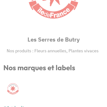
Les Serres de Butry
Nos produits : Fleurs annuelles, Plantes vivaces
Nos marques et labels