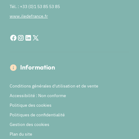
Tél. : +33 (0)1 53 85 53 85
www.iledefrance.fr
Information
Conditions générales d'utilisation et de vente
Accessibilité : Non conforme
Politique des cookies
Politiques de confidentialité
Gestion des cookies
Plan du site