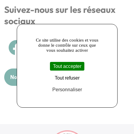
Suivez-nous sur les réseaux
sociaux
Ce site utilise des cookies et vous
donne le contrôle sur ceux que
vous souhaitez activer
Tout accepter
Nous rendre visite
Tout refuser
Personnaliser
Retour sur la liste des adhérents