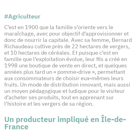
#Agriculteur
C’est en 1900 que la famille s’oriente vers le
maraîchage, avec pour objectif d’approvisionner et
donc de nourrir la capitale. Avec sa femme, Bernard
Richaudeau cultive près de 22 hectares de vergers,
et 10 hectares de céréales. Et puisque c’est en
famille que l’exploitation évolue, leur fils a créé en
1998 une boutique de vente en direct, et quelques
années plus tard un « pomme-drive », permettant
aux consommateurs de choisir eux-mêmes leurs
fruits. Un mode de distribution innovant, mais aussi
un moyen pédagogique et ludique pour le visiteur
d’acheter ses produits, tout en apprenant sur
l’histoire et les vergers de sa région.
Un producteur impliqué en Île-de-
France