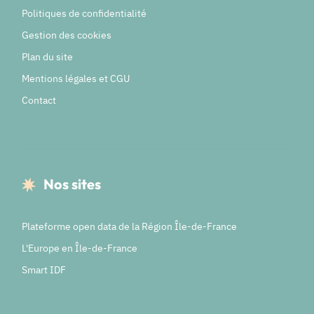
Politiques de confidentialité
Gestion des cookies
Plan du site
Mentions légales et CGU
Contact
Nos sites
Plateforme open data de la Région Île-de-France
L'Europe en Île-de-France
Smart IDF