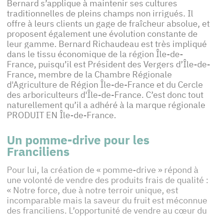
Bernard s’applique à maintenir ses cultures
traditionnelles de pleins champs non irrigués. Il
offre à leurs clients un gage de fraîcheur absolue, et
proposent également une évolution constante de
leur gamme. Bernard Richaudeau est très impliqué
dans le tissu économique de la région Île-de-
France, puisqu’il est Président des Vergers d’Île-de-
France, membre de la Chambre Régionale
d'Agriculture de Région Île-de-France et du Cercle
des arboriculteurs d'Île-de-France. C’est donc tout
naturellement qu’il a adhéré à la marque régionale
PRODUIT EN Île-de-France.
Un pomme-drive pour les
Franciliens
Pour lui, la création de « pomme-drive » répond à
une volonté de vendre des produits frais de qualité :
« Notre force, due à notre terroir unique, est
incomparable mais la saveur du fruit est méconnue
des franciliens. L’opportunité de vendre au cœur du