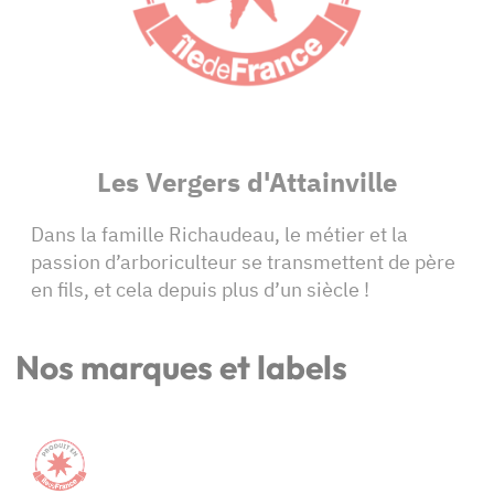
Les Vergers d'Attainville
Dans la famille Richaudeau, le métier et la
passion d’arboriculteur se transmettent de père
en fils, et cela depuis plus d’un siècle !
Nos marques et labels