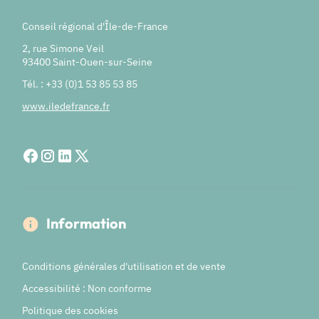
Conseil régional d'Île-de-France
2, rue Simone Veil
93400 Saint-Ouen-sur-Seine
Tél. : +33 (0)1 53 85 53 85
www.iledefrance.fr
Information
Conditions générales d'utilisation et de vente
Accessibilité : Non conforme
Politique des cookies