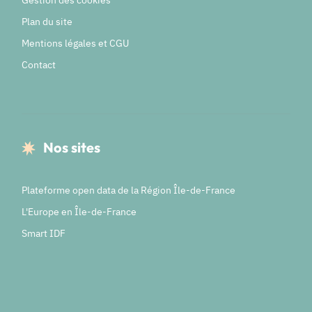
Plan du site
Mentions légales et CGU
Contact
Nos sites
Plateforme open data de la Région Île-de-France
L'Europe en Île-de-France
Smart IDF