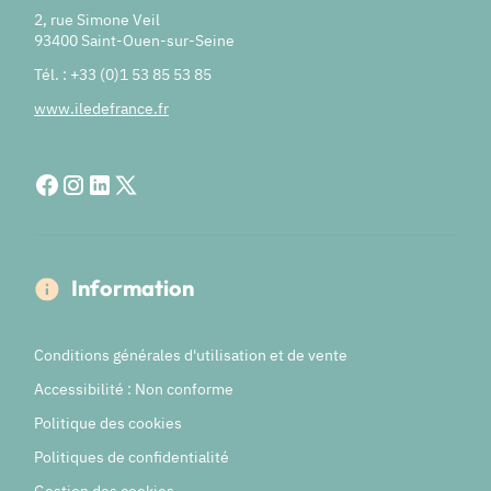
2, rue Simone Veil
93400 Saint-Ouen-sur-Seine
Tél. : +33 (0)1 53 85 53 85
www.iledefrance.fr
Information
Conditions générales d'utilisation et de vente
Accessibilité : Non conforme
Politique des cookies
Politiques de confidentialité
Gestion des cookies