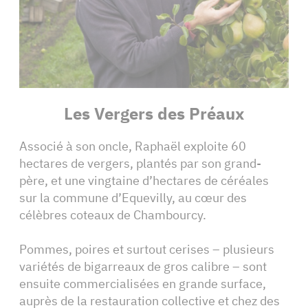
Les Vergers des Préaux
Associé à son oncle, Raphaël exploite 60
hectares de vergers, plantés par son grand-
père, et une vingtaine d’hectares de céréales
sur la commune d’Equevilly, au cœur des
célèbres coteaux de Chambourcy.
Pommes, poires et surtout cerises – plusieurs
variétés de bigarreaux de gros calibre – sont
ensuite commercialisées en grande surface,
auprès de la restauration collective et chez des