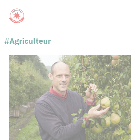
#Agriculteur