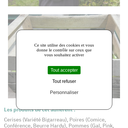
Ce site utilise des cookies et vous
donne le contrôle sur ceux que
vous souhaitez activer
Tout accepter
Tout refuser
Personnaliser
Les produits de cet adhérent :
Cerises (Variété Bigarreau), Poires (Comice,
Conférence, Beurre Hardy), Pommes (Gal, Pink,