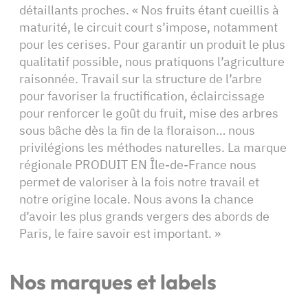
détaillants proches. « Nos fruits étant cueillis à
maturité, le circuit court s’impose, notamment
pour les cerises. Pour garantir un produit le plus
qualitatif possible, nous pratiquons l’agriculture
raisonnée. Travail sur la structure de l’arbre
pour favoriser la fructification, éclaircissage
pour renforcer le goût du fruit, mise des arbres
sous bâche dès la fin de la floraison… nous
privilégions les méthodes naturelles. La marque
régionale PRODUIT EN Île-de-France nous
permet de valoriser à la fois notre travail et
notre origine locale. Nous avons la chance
d’avoir les plus grands vergers des abords de
Paris, le faire savoir est important. »
Nos marques et labels