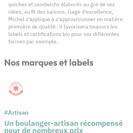
quiches et sandwichs élaborés au gré de ses
idées, au fil des saisons. Gage d'excellence,
Michel s'applique à s'approvisionner en matière
première de qualité : il favorisera toujours les
labels et certifications bio pour ses différentes
farines par exemple.
Nos marques et labels
#Artisan
Un boulanger-artisan récompensé
pour de nombreux prix