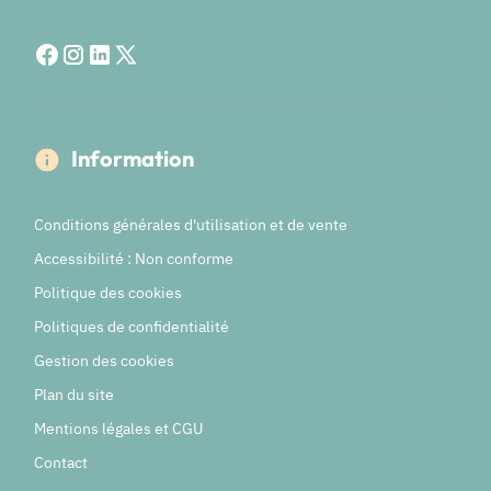
Information
Conditions générales d'utilisation et de vente
Accessibilité : Non conforme
Politique des cookies
Politiques de confidentialité
Gestion des cookies
Plan du site
Mentions légales et CGU
Contact