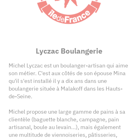
Lyczac Boulangerie
Michel Lyczac est un boulanger-artisan qui aime
son métier. C'est aux côtés de son épouse Mina
qu'il s'est installé il y a dix ans dans une
boulangerie située à Malakoff dans les Hauts-
de-Seine.
Michel propose une large gamme de pains à sa
clientèle (baguette blanche, campagne, pain
artisanal, boule au levain...), mais également
une multitude de viennoiseries, pâtisseries,