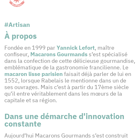
#Artisan
À propos
Fondée en 1999 par
Yannick Lefort
, maître
confiseur,
Macarons Gourmands
s’est spécialisé
dans la confection de cette délicieuse gourmandise,
emblématique de la gastronomie francilienne. Le
macaron lisse parisien
faisait déjà parler de lui en
1552, lorsque Rabelais le mentionne dans un de
ses ouvrages. Mais c’est à partir du 17ème siècle
qu’il entre véritablement dans les mœurs de la
capitale et sa région.
Dans une démarche d'innovation
constante
Aujourd’hui Macarons Gourmands s’est construit