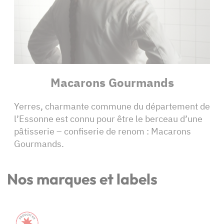
Macarons Gourmands
Yerres, charmante commune du département de
l’Essonne est connu pour être le berceau d’une
pâtisserie – confiserie de renom : Macarons
Gourmands.
Nos marques et labels