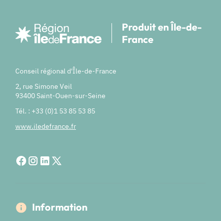
Produit en Île-de-
France
Conseil régional d'Île-de-France
2, rue Simone Veil
93400 Saint-Ouen-sur-Seine
Tél. : +33 (0)1 53 85 53 85
www.iledefrance.fr
Information