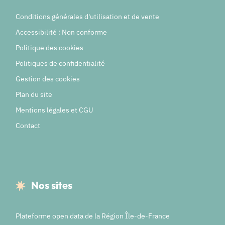
Conditions générales d'utilisation et de vente
Accessibilité : Non conforme
Politique des cookies
Politiques de confidentialité
Gestion des cookies
Plan du site
Mentions légales et CGU
Contact
Nos sites
Plateforme open data de la Région Île-de-France