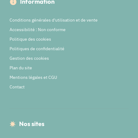
Information
Conditions générales d'utilisation et de vente
Accessibilité : Non conforme
Politique des cookies
Politiques de confidentialité
Gestion des cookies
Plan du site
Mentions légales et CGU
Contact
Nos sites