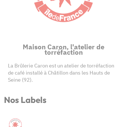
Maison Caron, l'atelier de
torréfaction
La Brûlerie Caron est un atelier de torréfaction
de café installé à Châtillon dans les Hauts de
Seine (92).
Nos Labels