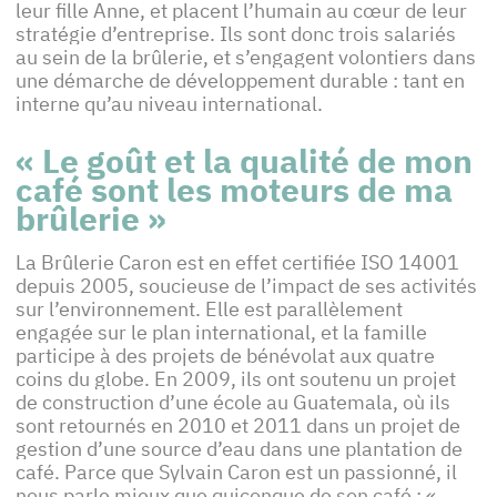
leur fille Anne, et placent l’humain au cœur de leur
stratégie d’entreprise. Ils sont donc trois salariés
au sein de la brûlerie, et s’engagent volontiers dans
une démarche de développement durable : tant en
interne qu’au niveau international.
« Le goût et la qualité de mon
café sont les moteurs de ma
brûlerie »
La Brûlerie Caron est en effet certifiée ISO 14001
depuis 2005, soucieuse de l’impact de ses activités
sur l’environnement. Elle est parallèlement
engagée sur le plan international, et la famille
participe à des projets de bénévolat aux quatre
coins du globe. En 2009, ils ont soutenu un projet
de construction d’une école au Guatemala, où ils
sont retournés en 2010 et 2011 dans un projet de
gestion d’une source d’eau dans une plantation de
café. Parce que Sylvain Caron est un passionné, il
nous parle mieux que quiconque de son café : «