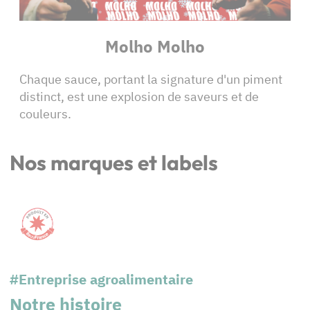
Molho Molho
Chaque sauce, portant la signature d'un piment
distinct, est une explosion de saveurs et de
couleurs.
Nos marques et labels
#Entreprise agroalimentaire
Notre histoire