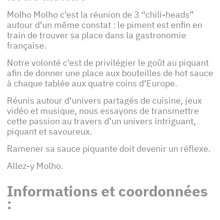
Molho Molho c’est la réunion de 3 “chili-heads”
autour d’un même constat : le piment est enfin en
train de trouver sa place dans la gastronomie
française.
Notre volonté c’est de privilégier le goût au piquant
afin de donner une place aux bouteilles de hot sauce
à chaque tablée aux quatre coins d’Europe.
Réunis autour d’univers partagés de cuisine, jeux
vidéo et musique, nous essayons de transmettre
cette passion au travers d’un univers intriguant,
piquant et savoureux.
Ramener sa sauce piquante doit devenir un réflexe.
Allez-y Molho.
Informations et coordonnées
: