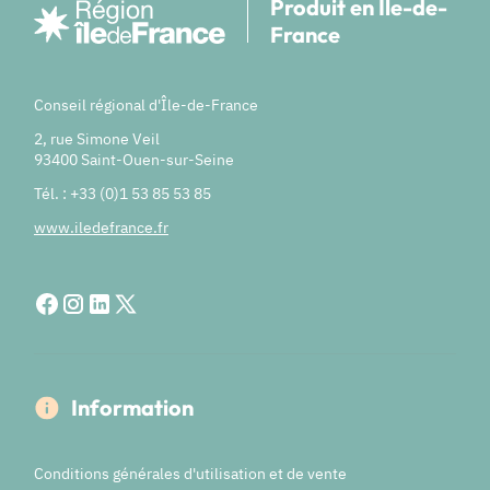
Produit en Île-de-
France
Conseil régional d'Île-de-France
2, rue Simone Veil
93400 Saint-Ouen-sur-Seine
Tél. : +33 (0)1 53 85 53 85
www.iledefrance.fr
Information
Conditions générales d'utilisation et de vente