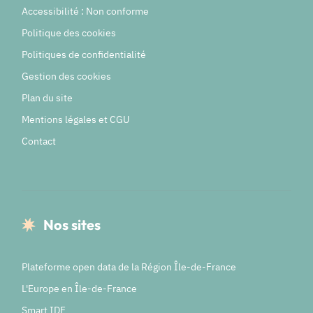
Accessibilité : Non conforme
Politique des cookies
Politiques de confidentialité
Gestion des cookies
Plan du site
Mentions légales et CGU
Contact
Nos sites
Plateforme open data de la Région Île-de-France
L'Europe en Île-de-France
Smart IDF