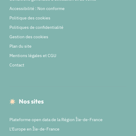
Accessibilité : Non conforme
Politique des cookies
Politiques de confidentialité
Gestion des cookies
Plan du site
Mentions légales et CGU
Contact
Nos sites
Plateforme open data de la Région Île-de-France
L'Europe en Île-de-France