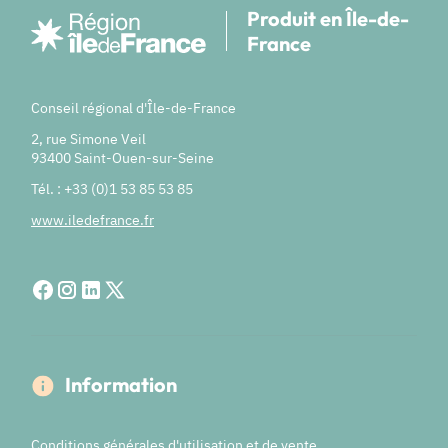
Produit en Île-de-
France
Conseil régional d'Île-de-France
2, rue Simone Veil
93400 Saint-Ouen-sur-Seine
Tél. : +33 (0)1 53 85 53 85
www.iledefrance.fr
Information
Conditions générales d'utilisation et de vente