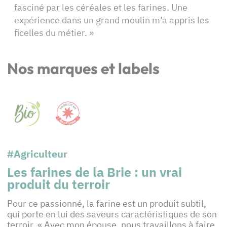
fasciné par les céréales et les farines. Une
expérience dans un grand moulin m’a appris les
ficelles du métier. »
Nos marques et labels
#Agriculteur
Les farines de la Brie : un vrai
produit du terroir
Pour ce passionné, la farine est un produit subtil,
qui porte en lui des saveurs caractéristiques de son
terroir. « Avec mon épouse, nous travaillons à faire