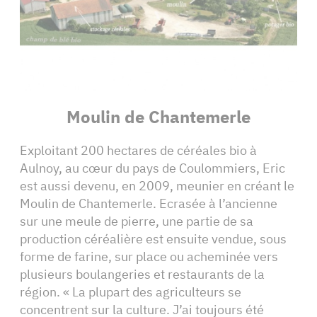
Moulin de Chantemerle
Exploitant 200 hectares de céréales bio à
Aulnoy, au cœur du pays de Coulommiers, Eric
est aussi devenu, en 2009, meunier en créant le
Moulin de Chantemerle. Ecrasée à l’ancienne
sur une meule de pierre, une partie de sa
production céréalière est ensuite vendue, sous
forme de farine, sur place ou acheminée vers
plusieurs boulangeries et restaurants de la
région. « La plupart des agriculteurs se
concentrent sur la culture. J’ai toujours été