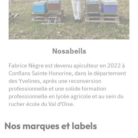
Nosabeils
Fabrice Nègre est devenu apiculteur en 2022 à
Conflans Sainte Honorine, dans le département
des Yvelines, après une reconversion
professionnelle et une solide formation
professionnelle en lycée agricole et au sein du
rucher école du Val d'Oise.
Nos marques et labels