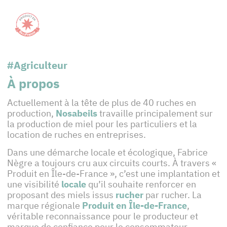
#Agriculteur
À propos
Actuellement à la tête de plus de 40 ruches en
production,
Nosabeils
travaille principalement sur
la production de miel pour les particuliers et la
location de ruches en entreprises.
Dans une démarche locale et écologique, Fabrice
Nègre a toujours cru aux circuits courts. À travers «
Produit en Île-de-France », c’est une implantation et
une visibilité
locale
qu’il souhaite renforcer en
proposant des miels issus
rucher
par rucher. La
marque régionale
Produit en Île-de-France
,
véritable reconnaissance pour le producteur et
marque de confiance pour le consommateur,