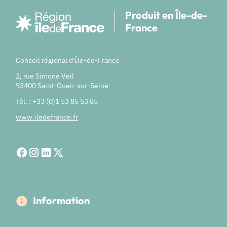
Produit en Île-de-
France
Conseil régional d'Île-de-France
2, rue Simone Veil
93400 Saint-Ouen-sur-Seine
Tél. : +33 (0)1 53 85 53 85
www.iledefrance.fr
Information