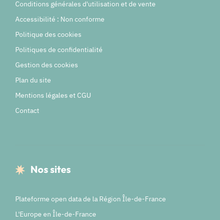
Conditions générales d'utilisation et de vente
Accessibilité : Non conforme
Politique des cookies
Politiques de confidentialité
Gestion des cookies
Plan du site
Mentions légales et CGU
Contact
Nos sites
Plateforme open data de la Région Île-de-France
L'Europe en Île-de-France