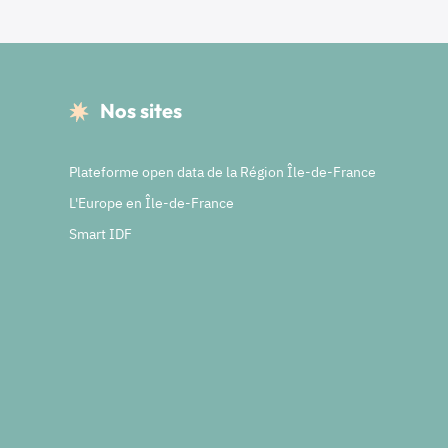
Nos sites
Plateforme open data de la Région Île-de-France
L'Europe en Île-de-France
Smart IDF