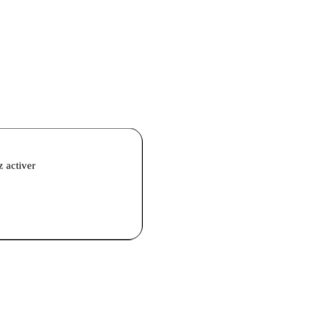
z activer