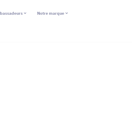
bassadeurs
Notre marque