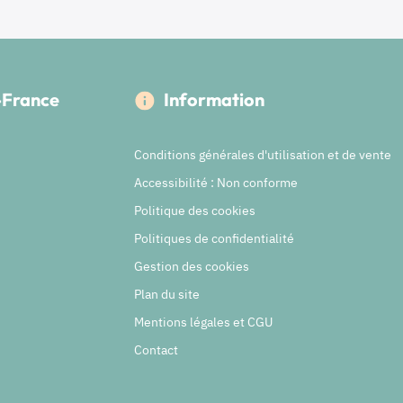
e-France
Information
Conditions générales d'utilisation et de vente
Accessibilité : Non conforme
Politique des cookies
Politiques de confidentialité
Gestion des cookies
Plan du site
Mentions légales et CGU
Contact