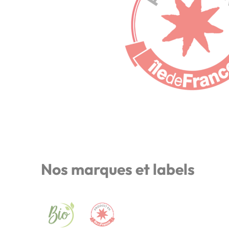
Nos marques et labels