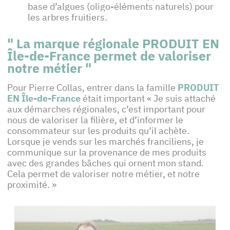
base d’algues (oligo-éléments naturels) pour
les arbres fruitiers.
" La marque régionale PRODUIT EN
Île-de-France permet de valoriser
notre métier "
Pour Pierre Collas, entrer dans la famille
PRODUIT
EN Île-de-France
était important « Je suis attaché
aux démarches régionales, c’est important pour
nous de valoriser la filière, et d’informer le
consommateur sur les produits qu’il achète.
Lorsque je vends sur les marchés franciliens, je
communique sur la provenance de mes produits
avec des grandes bâches qui ornent mon stand.
Cela permet de valoriser notre métier, et notre
proximité. »