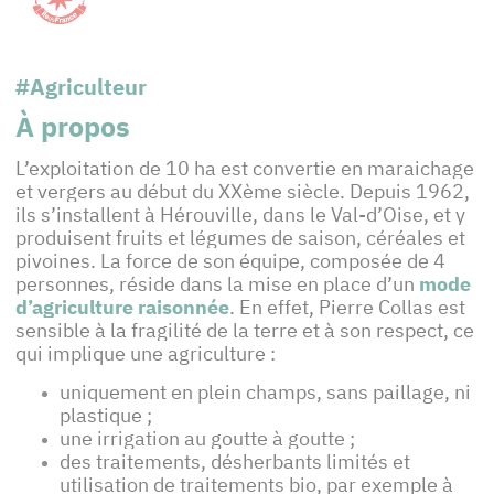
#Agriculteur
À propos
L’exploitation de 10 ha est convertie en maraichage
et vergers au début du XXème siècle. Depuis 1962,
ils s’installent à Hérouville, dans le Val-d’Oise, et y
produisent fruits et légumes de saison, céréales et
pivoines. La force de son équipe, composée de 4
personnes, réside dans la mise en place d’un
mode
d’agriculture raisonnée
. En effet, Pierre Collas est
sensible à la fragilité de la terre et à son respect, ce
qui implique une agriculture :
uniquement en plein champs, sans paillage, ni
plastique ;
une irrigation au goutte à goutte ;
des traitements, désherbants limités et
utilisation de traitements bio, par exemple à