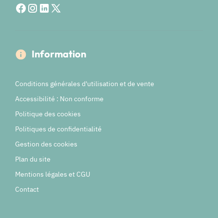
Information
Conditions générales d'utilisation et de vente
Accessibilité : Non conforme
Politique des cookies
Politiques de confidentialité
Gestion des cookies
Plan du site
Mentions légales et CGU
Contact