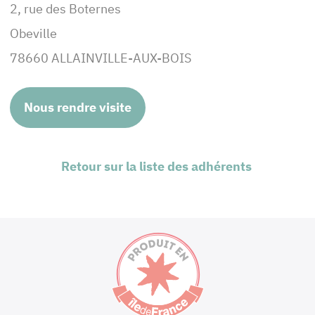
2, rue des Boternes
Obeville
78660 ALLAINVILLE-AUX-BOIS
Nous rendre visite
Retour sur la liste des adhérents