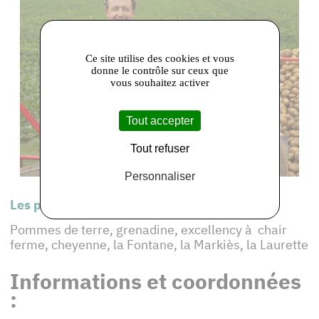
Ce site utilise des cookies et vous
donne le contrôle sur ceux que
vous souhaitez activer
Tout accepter
Tout refuser
Personnaliser
Les produits de cet adhérent :
Pommes de terre, grenadine, excellency à chair
ferme, cheyenne, la Fontane, la Markiès, la Laurette
Informations et coordonnées
: