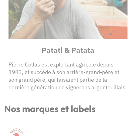
Patati & Patata
Pierre Collas est exploitant agricole depuis
1983, et succède à son arrière-grand-père et
son grand père, qui faisaient partie de la
dernière génération de vignerons argenteuillais.
Nos marques et labels