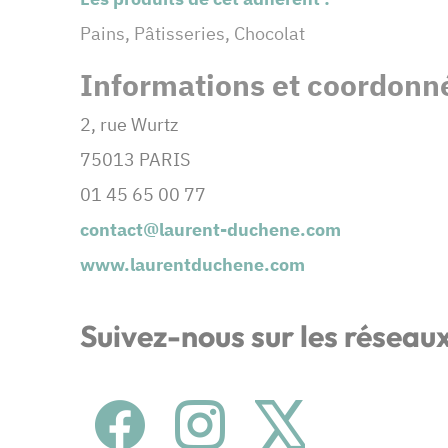
Pains, Pâtisseries, Chocolat
Informations et coordonné
2, rue Wurtz
75013 PARIS
01 45 65 00 77
contact@laurent-duchene.com
www.laurentduchene.com
Suivez-nous sur les réseau