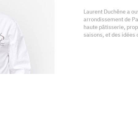
Laurent Duchêne a ou
arrondissement de Par
haute pâtisserie, pro
saisons, et des idées