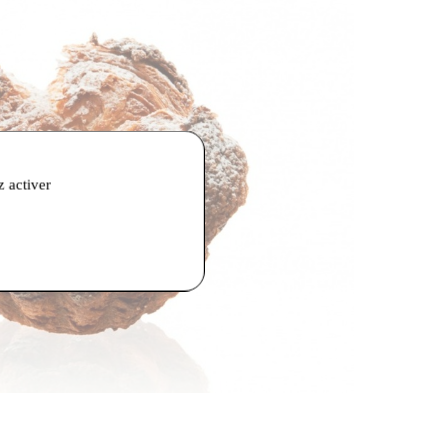
z activer