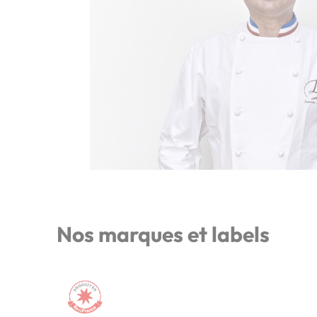
Nos marques et labels