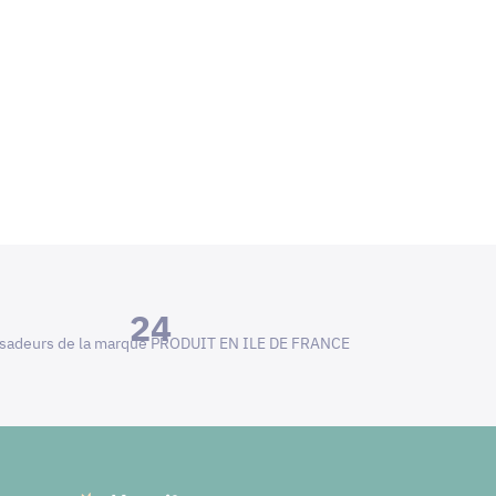
24
adeurs de la marque PRODUIT EN ILE DE FRANCE