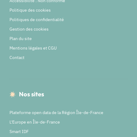
Accessibilité : Non conforme
Politique des cookies
Politiques de confidentialité
Gestion des cookies
Plan du site
Mentions légales et CGU
Contact
Nos sites
Plateforme open data de la Région Île-de-France
L'Europe en Île-de-France
Smart IDF