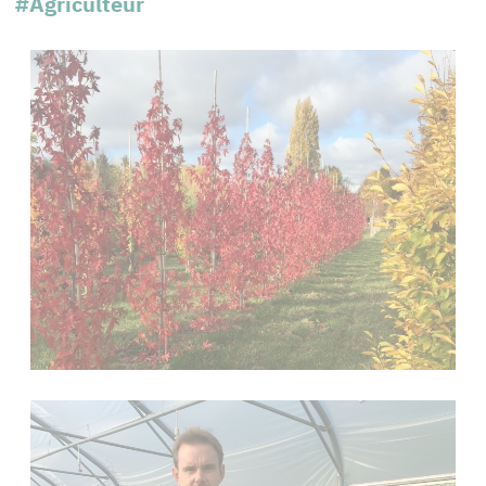
#Agriculteur