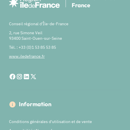
France
Conseil régional d'Île-de-France
2, rue Simone Veil
93400 Saint-Ouen-sur-Seine
Tél. : +33 (0)1 53 85 53 85
www.iledefrance.fr
Information
Conditions générales d'utilisation et de vente