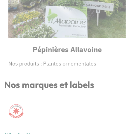
Pépinières Allavoine
Nos produits : Plantes ornementales
Nos marques et labels