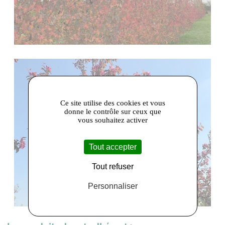
Ce site utilise des cookies et vous
donne le contrôle sur ceux que
vous souhaitez activer
Tout accepter
Tout refuser
Personnaliser