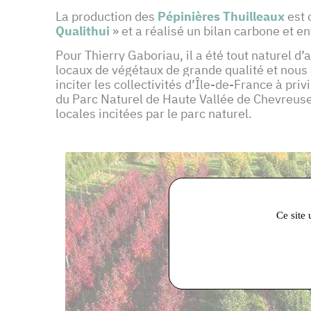
La production des
Pépinières Thuilleaux
est 
Qualithui
» et a réalisé un bilan carbone et 
Pour Thierry Gaboriau, il a été tout naturel d
locaux de végétaux de grande qualité et nous 
inciter les collectivités d’Île-de-France à pri
du Parc Naturel de Haute Vallée de Chevreuse
locales incitées par le parc naturel.
Ce site 