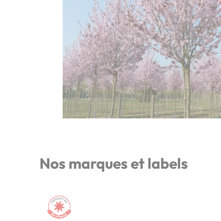
Nos marques et labels