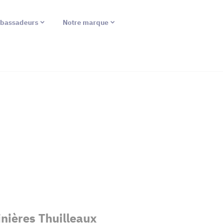
bassadeurs
Notre marque
nières Thuilleaux