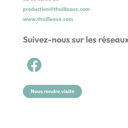
production@thuilleaux.com
www.thuilleaux.com
Suivez-nous sur les réseau
Nous rendre visite