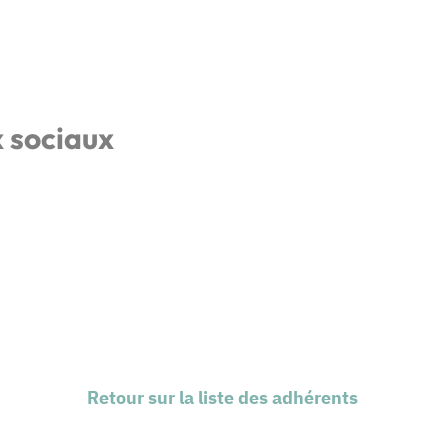
x sociaux
Retour sur la liste des adhérents