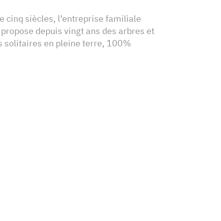
 cinq siècles, l’entreprise familiale
 propose depuis vingt ans des arbres et
s solitaires en pleine terre, 100%