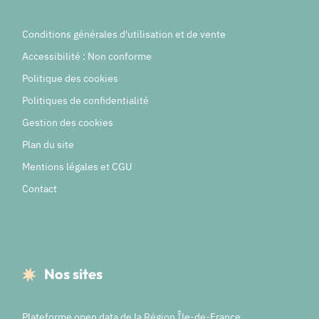
Conditions générales d'utilisation et de vente
Accessibilité : Non conforme
Politique des cookies
Politiques de confidentialité
Gestion des cookies
Plan du site
Mentions légales et CGU
Contact
Nos sites
Plateforme open data de la Région Île-de-France