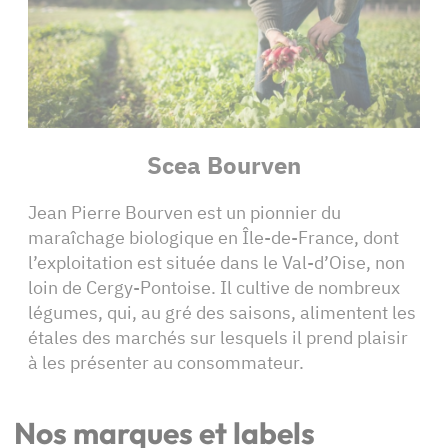
Scea Bourven
Jean Pierre Bourven est un pionnier du
maraîchage biologique en Île-de-France, dont
l’exploitation est située dans le Val-d’Oise, non
loin de Cergy-Pontoise. Il cultive de nombreux
légumes, qui, au gré des saisons, alimentent les
étales des marchés sur lesquels il prend plaisir
à les présenter au consommateur.
Nos marques et labels