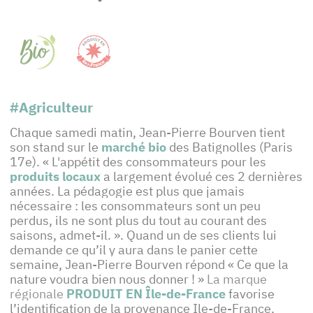
#Agriculteur
Chaque samedi matin, Jean-Pierre Bourven tient
son stand sur le
marché bio
des Batignolles (Paris
17e). « L'appétit des consommateurs pour les
produits locaux
a largement évolué ces 2 dernières
années. La pédagogie est plus que jamais
nécessaire : les consommateurs sont un peu
perdus, ils ne sont plus du tout au courant des
saisons, admet-il. ». Quand un de ses clients lui
demande ce qu’il y aura dans le panier cette
semaine, Jean-Pierre Bourven répond « Ce que la
nature voudra bien nous donner ! »
La marque
régionale
PRODUIT EN Île-de-France
favorise
l’identification de la provenance Ile-de-France,