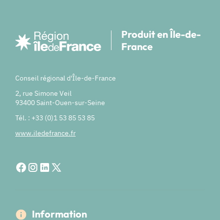
Produit en Île-de-
France
Conseil régional d'Île-de-France
2, rue Simone Veil
93400 Saint-Ouen-sur-Seine
Tél. : +33 (0)1 53 85 53 85
www.iledefrance.fr
Information