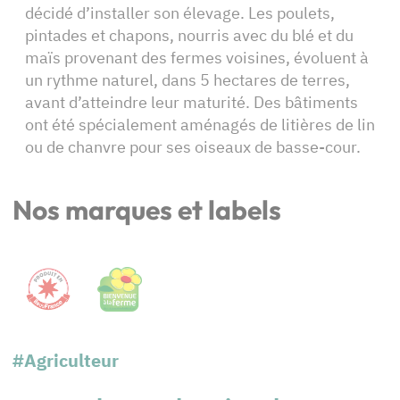
décidé d’installer son élevage. Les poulets,
pintades et chapons, nourris avec du blé et du
maïs provenant des fermes voisines, évoluent à
un rythme naturel, dans 5 hectares de terres,
avant d’atteindre leur maturité. Des bâtiments
ont été spécialement aménagés de litières de lin
ou de chanvre pour ses oiseaux de basse-cour.
Nos marques et labels
#Agriculteur