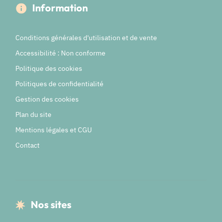
Information
Conditions générales d'utilisation et de vente
Accessibilité : Non conforme
Politique des cookies
Politiques de confidentialité
Gestion des cookies
Plan du site
Mentions légales et CGU
Contact
Nos sites