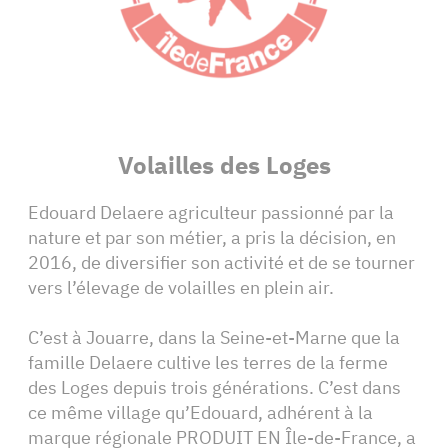
Volailles des Loges
Edouard Delaere agriculteur passionné par la
nature et par son métier, a pris la décision, en
2016, de diversifier son activité et de se tourner
vers l’élevage de volailles en plein air.
C’est à Jouarre, dans la Seine-et-Marne que la
famille Delaere cultive les terres de la ferme
des Loges depuis trois générations. C’est dans
ce même village qu’Edouard, adhérent à la
marque régionale PRODUIT EN Île-de-France, a