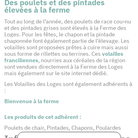
Des poulets et des pintades
élevées à la ferme
Tout au long de l’année, des poulets de race cou-nu
et des pintades grises sont élevés à la Ferme des
Loges. Pour les fêtes, le chapon et la pintade
chaponnée font également partie de l’élevage. Les
volailles sont proposées prêtes à cuire mais aussi
sous forme de rillettes ou terrines. Ces
volailles
franciliennes
, nourries aux céréales de la région
sont vendues directement à la Ferme des Loges
mais également sur le site internet dédié.
Les Volailles des Loges sont également adhérents à
:
Bienvenue à la ferme
Les produits de cet adhérent :
Poulets de chair, Pintades, Chapons, Poulardes