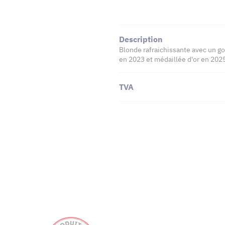
Description
Blonde rafraichissante avec un go
en 2023 et médaillée d'or en 2025
TVA