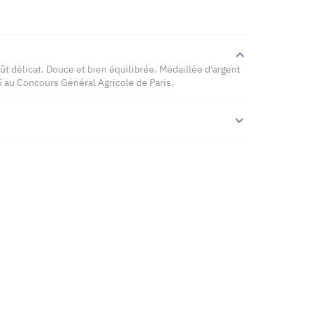
ût délicat. Douce et bien équilibrée. Médaillée d'argent
 au Concours Général Agricole de Paris.