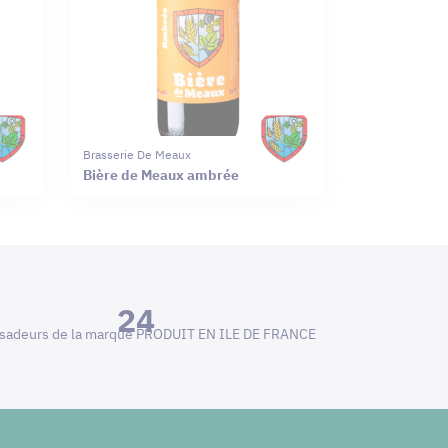
Brasserie De Meaux
Bière de Meaux ambrée
24
adeurs de la marque PRODUIT EN ILE DE FRANCE