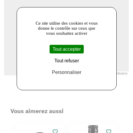
Ce site utilise des cookies et vous
donne le contrôle sur ceux que
vous souhaitez activer
Tout accepter
Tout refuser
Personnaliser
Leaflet
|
© Openstreetmap France | ©
OpenStreetMap
contributors
Vous aimerez aussi