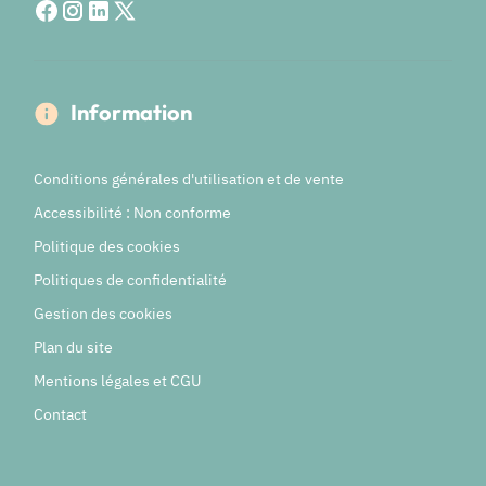
Information
Conditions générales d'utilisation et de vente
Accessibilité : Non conforme
Politique des cookies
Politiques de confidentialité
Gestion des cookies
Plan du site
Mentions légales et CGU
Contact