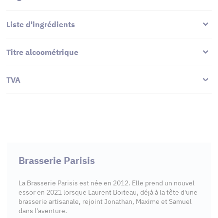
Liste d'ingrédients
Titre alcoométrique
TVA
Brasserie Parisis
La Brasserie Parisis est née en 2012. Elle prend un nouvel
essor en 2021 lorsque Laurent Boiteau, déjà à la tête d'une
brasserie artisanale, rejoint Jonathan, Maxime et Samuel
dans l'aventure.