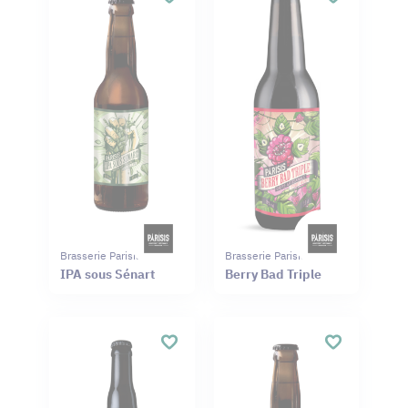
Brasserie Parisis
Brasserie Parisis
IPA sous Sénart
Berry Bad Triple