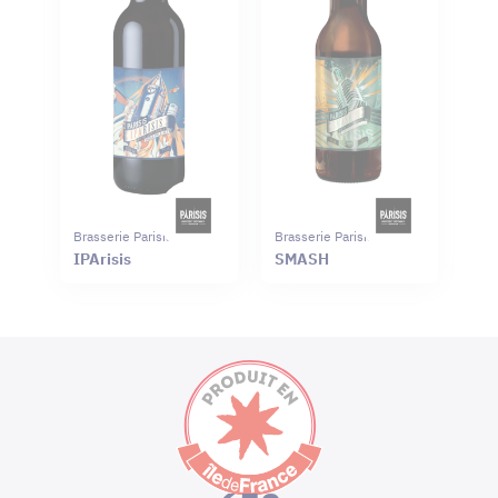
Brasserie Parisis
Brasserie Parisis
IPArisis
SMASH