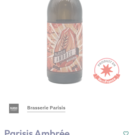
Brasserie Parisis
Parisis Ambrée