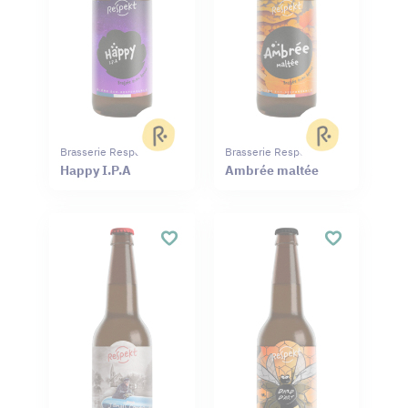
Brasserie Respekt
Brasserie Respekt
Happy I.P.A
Ambrée maltée