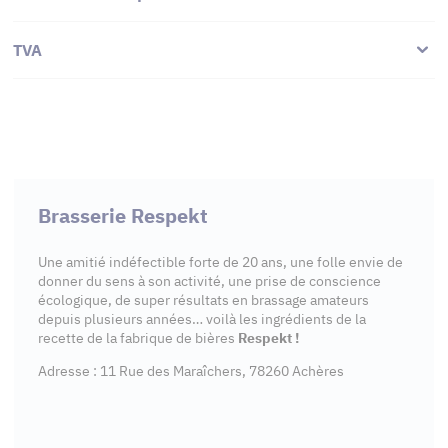
TVA
Brasserie Respekt
Une amitié indéfectible forte de 20 ans, une folle envie de
donner du sens à son activité, une prise de conscience
écologique, de super résultats en brassage amateurs
depuis plusieurs années… voilà les ingrédients de la
recette de la fabrique de bières
Respekt !
Adresse : 11 Rue des Maraîchers, 78260 Achères