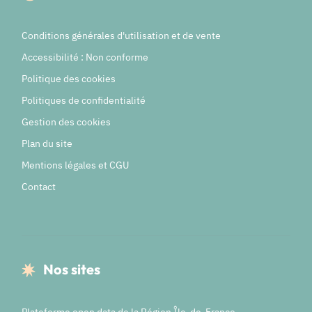
Conditions générales d'utilisation et de vente
Accessibilité : Non conforme
Politique des cookies
Politiques de confidentialité
Gestion des cookies
Plan du site
Mentions légales et CGU
Contact
Nos sites
Plateforme open data de la Région Île-de-France