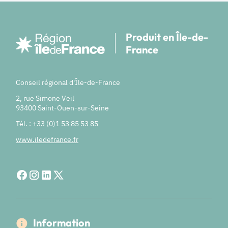
Produit en Île-de-
France
Conseil régional d'Île-de-France
2, rue Simone Veil
93400 Saint-Ouen-sur-Seine
Tél. : +33 (0)1 53 85 53 85
www.iledefrance.fr
Information