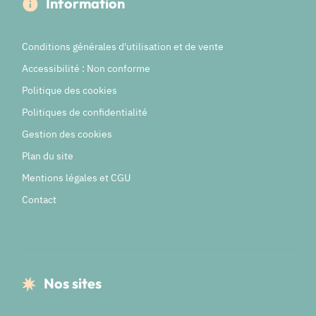
Information
Conditions générales d'utilisation et de vente
Accessibilité : Non conforme
Politique des cookies
Politiques de confidentialité
Gestion des cookies
Plan du site
Mentions légales et CGU
Contact
Nos sites