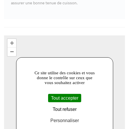
assurer une bonne tenue de cuisson.
+
−
Ce site utilise des cookies et vous
donne le contrôle sur ceux que
vous souhaitez activer
Tout accepter
Tout refuser
Personnaliser