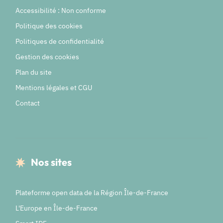
Accessibilité : Non conforme
Politique des cookies
Politiques de confidentialité
Gestion des cookies
Plan du site
Mentions légales et CGU
Contact
Nos sites
Plateforme open data de la Région Île-de-France
L'Europe en Île-de-France