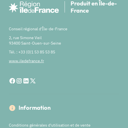
Produit en Île-de-
France
Conseil régional d'Île-de-France
2, rue Simone Veil
93400 Saint-Ouen-sur-Seine
Tél. : +33 (0)1 53 85 53 85
www.iledefrance.fr
Information
Conditions générales d'utilisation et de vente