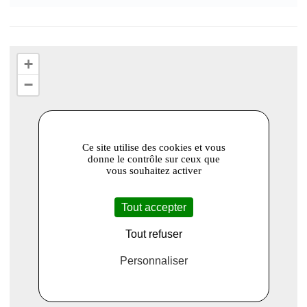
+
−
Ce site utilise des cookies et vous
donne le contrôle sur ceux que
vous souhaitez activer
Tout accepter
Tout refuser
Personnaliser