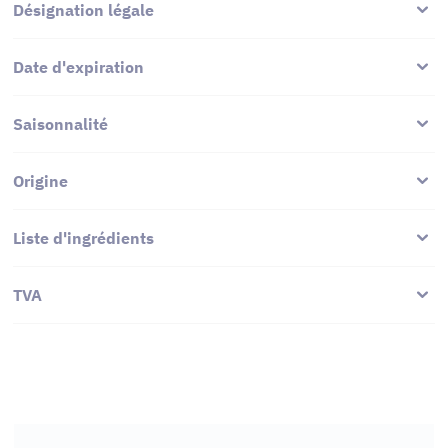
Désignation légale
Date d'expiration
Saisonnalité
Origine
Liste d'ingrédients
TVA