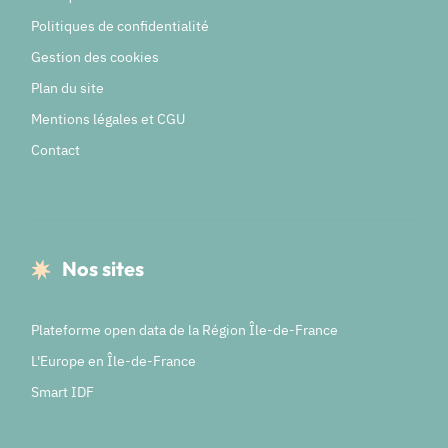
Politiques de confidentialité
Gestion des cookies
Plan du site
Mentions légales et CGU
Contact
Nos sites
Plateforme open data de la Région Île-de-France
L'Europe en Île-de-France
Smart IDF