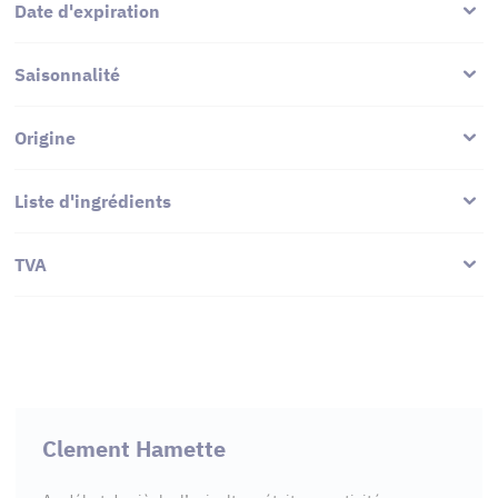
Date d'expiration
Saisonnalité
Origine
Liste d'ingrédients
TVA
Clement Hamette