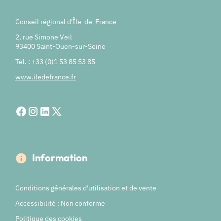
Conseil régional d'Île-de-France
2, rue Simone Veil
93400 Saint-Ouen-sur-Seine
Tél. : +33 (0)1 53 85 53 85
www.iledefrance.fr
Information
Conditions générales d'utilisation et de vente
Accessibilité : Non conforme
Politique des cookies