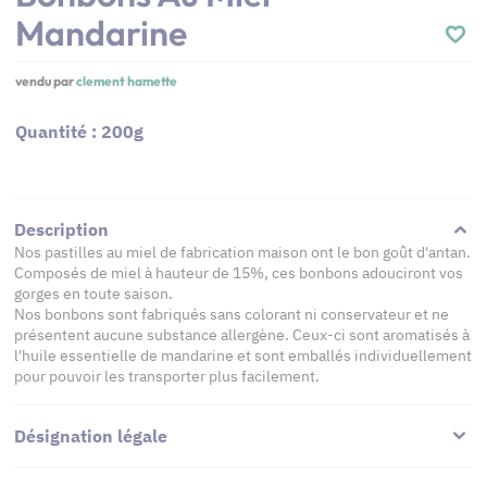
Mandarine
vendu par
clement hamette
Quantité : 200g
Description
Nos pastilles au miel de fabrication maison ont le bon goût d'antan.
​Composés de miel à hauteur de 15%, ces bonbons adouciront vos
gorges en toute saison.
​Nos bonbons sont fabriqués sans colorant ni conservateur et ne
présentent aucune substance allergène. Ceux-ci sont aromatisés à
l'huile essentielle de mandarine et sont emballés individuellement
pour pouvoir les transporter plus facilement.
Désignation légale