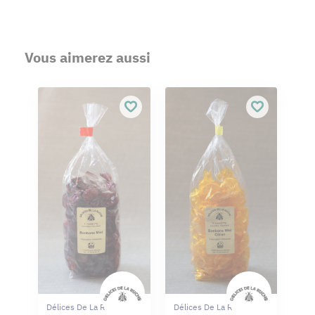
Vous aimerez aussi
Délices De La Ruche
Délices De La Ruche