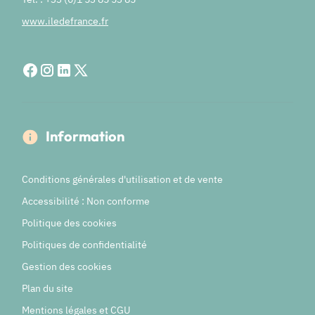
www.iledefrance.fr
Information
Conditions générales d'utilisation et de vente
Accessibilité : Non conforme
Politique des cookies
Politiques de confidentialité
Gestion des cookies
Plan du site
Mentions légales et CGU