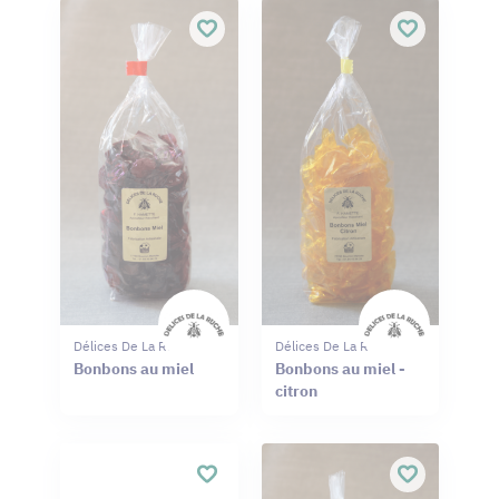
Délices De La Ruche
Délices De La Ruche
Bonbons au miel
Bonbons au miel -
citron