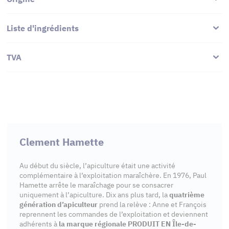
Liste d'ingrédients
TVA
Clement Hamette
Au début du siècle, l’apiculture était une activité
complémentaire à l’exploitation maraîchère. En 1976, Paul
Hamette arrête le maraîchage pour se consacrer
uniquement à l’apiculture. Dix ans plus tard, la
quatrième
génération d’apiculteur
prend la relève : Anne et François
reprennent les commandes de l’exploitation et deviennent
adhérents à
la marque régionale PRODUIT EN Île-de-