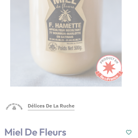
Délices De La Ruche
Miel De Fleurs