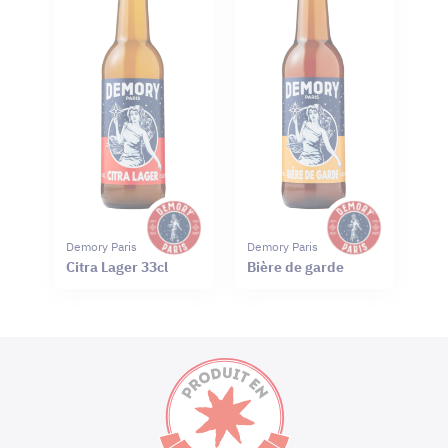
Demory Paris
Demory Paris
Citra Lager 33cl
Bière de garde