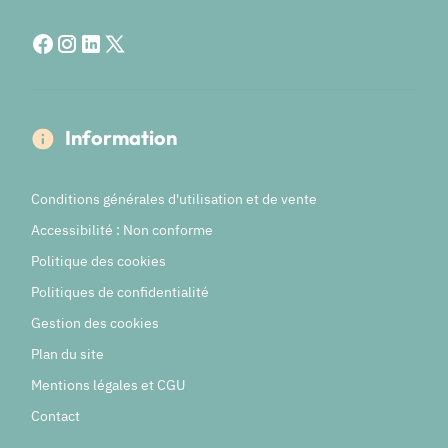
Information
Conditions générales d'utilisation et de vente
Accessibilité : Non conforme
Politique des cookies
Politiques de confidentialité
Gestion des cookies
Plan du site
Mentions légales et CGU
Contact