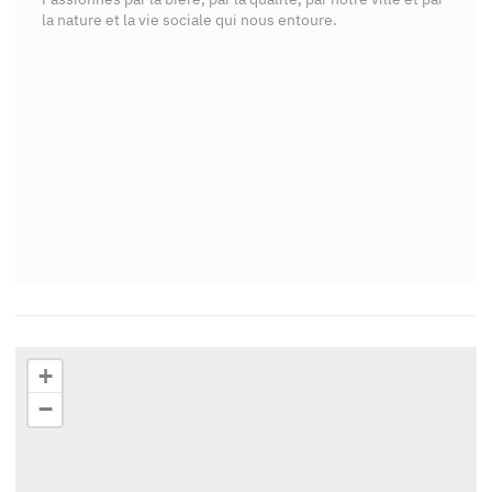
la nature et la vie sociale qui nous entoure.
+
−