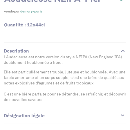
vendu par
demory-paris
Quantité : 12x44cl
Description
L'Audacieuse est notre version du style NEIPA (New England IPA)
doublement houblonnée à froid.
Elle est particulièrement trouble, juteuse et houblonnée. Avec une
faible amertume et un corps souple, c'est une bière de qualité aux
notes explosives d'agrumes et de fruits tropicaux.
C'est une bière parfaite pour se détendre, se rafraîchir, et découvrir
de nouvelles saveurs.
Désignation légale