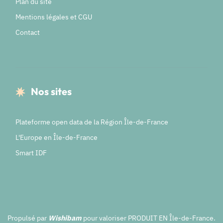
Plan du site
Mentions légales et CGU
Contact
Nos sites
Plateforme open data de la Région Île-de-France
L'Europe en Île-de-France
Smart IDF
Propulsé par
Wishibam
pour valoriser PRODUIT EN Île-de-France.