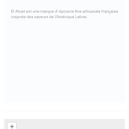
El Atuel est une marque d' épicerie fine artisanale française
inspirée des saveurs de l'Amérique Latine.
+