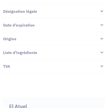
Désignation légale
Date d'expiration
Origine
Liste d'ingrédients
TVA
El Atuel