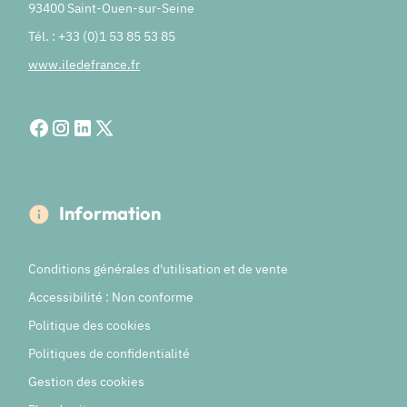
93400 Saint-Ouen-sur-Seine
Tél. : +33 (0)1 53 85 53 85
www.iledefrance.fr
Information
Conditions générales d'utilisation et de vente
Accessibilité : Non conforme
Politique des cookies
Politiques de confidentialité
Gestion des cookies