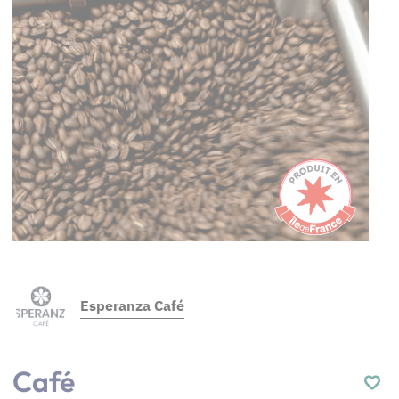
Esperanza Café
Café