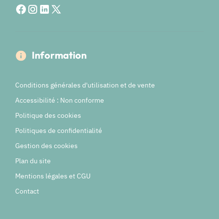
Information
Conditions générales d'utilisation et de vente
Accessibilité : Non conforme
Politique des cookies
Politiques de confidentialité
Gestion des cookies
Plan du site
Mentions légales et CGU
Contact