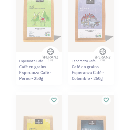
Esperanza Café
Esperanza Café
Café en grains
Café en grains
Esperanza Café -
Esperanza Café -
Pérou - 250g
Colombie - 250g