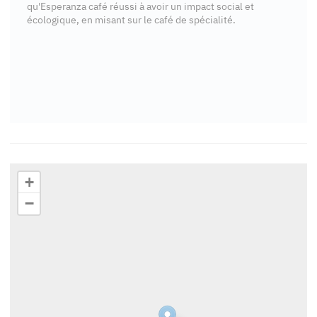
qu'Esperanza café réussi à avoir un impact social et
écologique, en misant sur le café de spécialité.
+
−