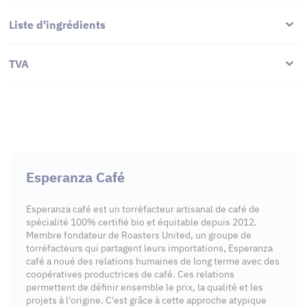
Liste d'ingrédients
TVA
Esperanza Café
Esperanza café est un torréfacteur artisanal de café de
spécialité 100% certifié bio et équitable depuis 2012.
Membre fondateur de Roasters United, un groupe de
torréfacteurs qui partagent leurs importations, Esperanza
café a noué des relations humaines de long terme avec des
coopératives productrices de café. Ces relations
permettent de définir ensemble le prix, la qualité et les
projets à l'origine. C'est grâce à cette approche atypique