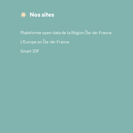
Nos sites
Plateforme open data de la Région Île-de-France
L'Europe en Île-de-France
Smart IDF