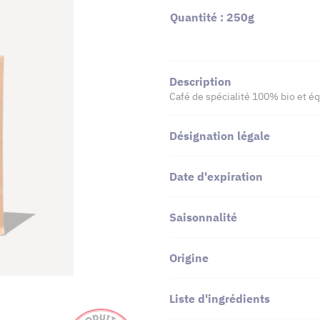
Quantité : 250g
Description
Café de spécialité 100% bio et éq
Désignation légale
Date d'expiration
Saisonnalité
Origine
Liste d'ingrédients