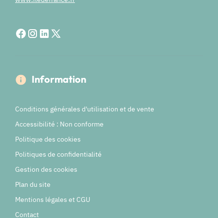
Information
Conditions générales d'utilisation et de vente
Accessibilité : Non conforme
Politique des cookies
Politiques de confidentialité
Gestion des cookies
Plan du site
Mentions légales et CGU
Contact