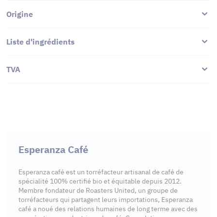
Origine
Liste d'ingrédients
TVA
Esperanza Café
Esperanza café est un torréfacteur artisanal de café de
spécialité 100% certifié bio et équitable depuis 2012.
Membre fondateur de Roasters United, un groupe de
torréfacteurs qui partagent leurs importations, Esperanza
café a noué des relations humaines de long terme avec des