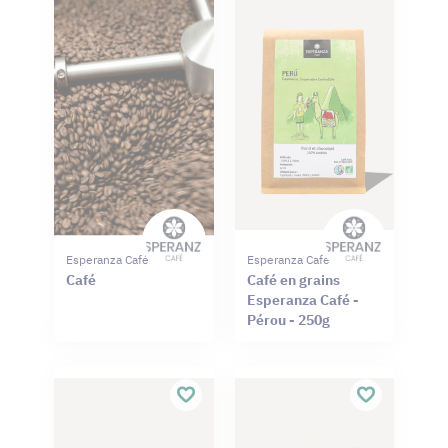
Esperanza Café
Esperanza Café
Café
Café en grains
Esperanza Café -
Pérou - 250g