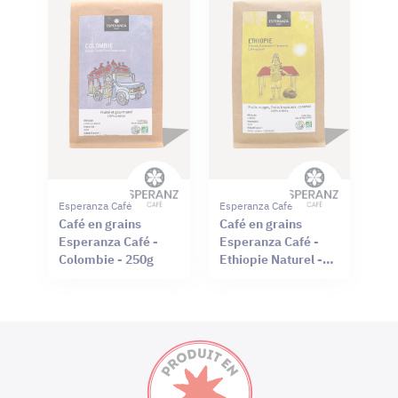
Esperanza Café
Esperanza Café
Café en grains
Café en grains
Esperanza Café -
Esperanza Café -
Colombie - 250g
Ethiopie Naturel -
250g