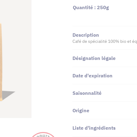
Quantité : 250g
Description
Café de spécialité 100% bio et éq
Désignation légale
Date d'expiration
Saisonnalité
Origine
Liste d'ingrédients