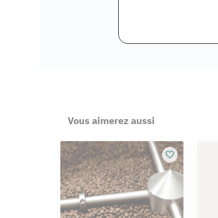
Vous aimerez aussi