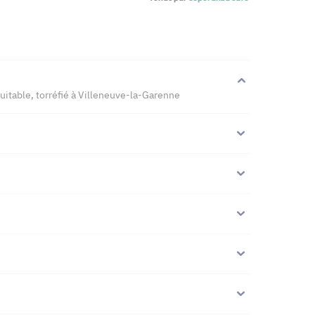
uitable, torréfié à Villeneuve-la-Garenne