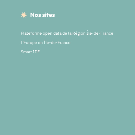
Nos sites
Plateforme open data de la Région Île-de-France
L'Europe en Île-de-France
Smart IDF